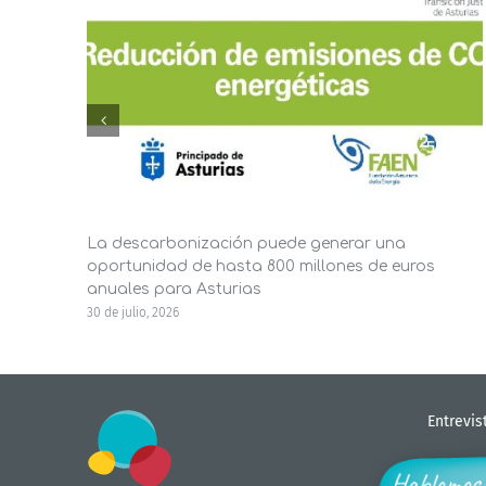
La descarbonización puede generar una
oportunidad de hasta 800 millones de euros
anuales para Asturias
30 de julio, 2026
Entrevis