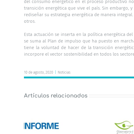
del consumo energético en el proceso productivo no 
transición energética que vive el país. Sin embargo,
rediseñar su estrategia energética de manera integral.
otros.
Esta actuación se inserta en la política energética 
se suma al Plan de impulso que ha puesto en marcha
tiene la voluntad de hacer de la transición energéti
incorpore el vector sostenibilidad en todos los sectore
10 de agosto, 2020
|
Noticias
Artículos relacionados