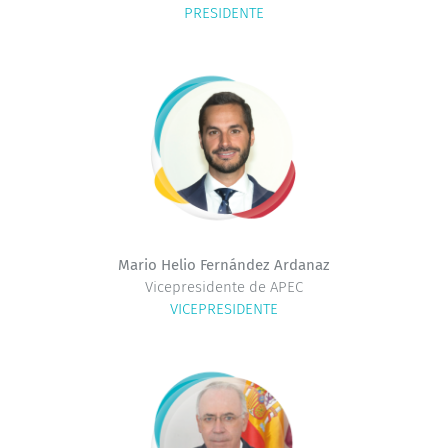
PRESIDENTE
Mario Helio Fernández Ardanaz
Vicepresidente de APEC
VICEPRESIDENTE