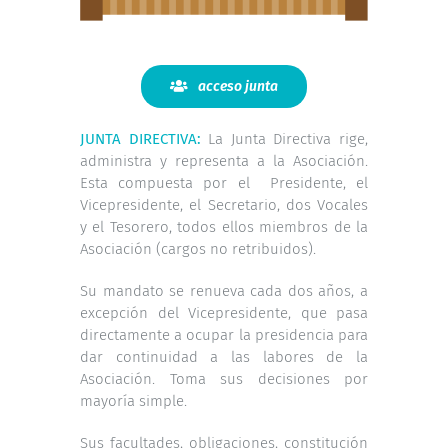
acceso junta
JUNTA DIRECTIVA:
La Junta Directiva rige,
administra y representa a la Asociación.
Esta compuesta por el Presidente, el
Vicepresidente, el Secretario, dos Vocales
y el Tesorero, todos ellos miembros de la
Asociación (cargos no retribuidos).
Su mandato se renueva cada dos años, a
excepción del Vicepresidente, que pasa
directamente a ocupar la presidencia para
dar continuidad a las labores de la
Asociación. Toma sus decisiones por
mayoría simple.
Sus facultades, obligaciones, constitución