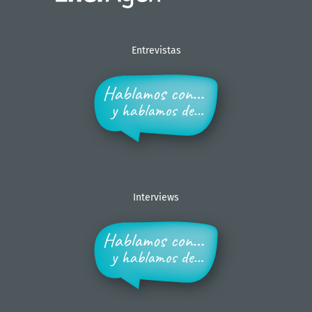
Entrevistas
Interviews