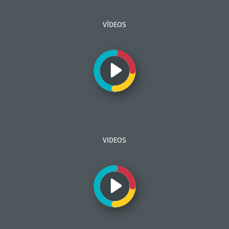
VÍDEOS
VIDEOS