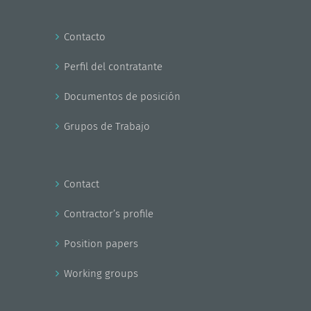
Contacto
Perfil del contratante
Documentos de posición
Grupos de Trabajo
Contact
Contractor’s profile
Position papers
Working groups