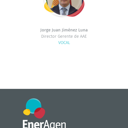
Jorge Juan Jiménez Luna
Director Gerente de AAE
VOCAL