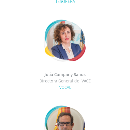
TESORERA
Julia Company Sanus
Directora General de IVACE
VOCAL