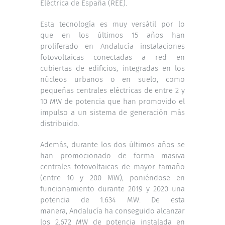
Eléctrica de España (REE).
Esta tecnología es muy versátil por lo
que en los últimos 15 años han
proliferado en Andalucía instalaciones
fotovoltaicas conectadas a red en
cubiertas de edificios, integradas en los
núcleos urbanos o en suelo, como
pequeñas centrales eléctricas de entre 2 y
10 MW de potencia que han promovido el
impulso a un sistema de generación más
distribuido.
Además, durante los dos últimos años se
han promocionado de forma masiva
centrales fotovoltaicas de mayor tamaño
(entre 10 y 200 MW), poniéndose en
funcionamiento durante 2019 y 2020 una
potencia de 1.634 MW. De esta
manera, Andalucía ha conseguido alcanzar
los 2.672 MW de potencia instalada en