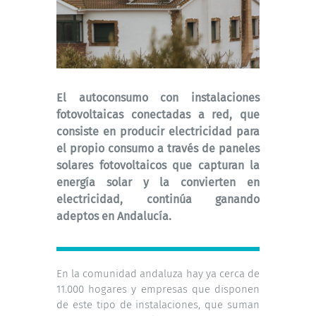
El autoconsumo con instalaciones
fotovoltaicas conectadas a red, que
consiste en producir electricidad para
el propio consumo a través de paneles
solares fotovoltaicos que capturan la
energía solar y la convierten en
electricidad, continúa ganando
adeptos en Andalucía.
En la comunidad andaluza hay ya cerca de
11.000 hogares y empresas que disponen
de este tipo de instalaciones, que suman