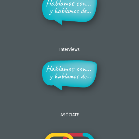
Interviews
ASÓCIATE