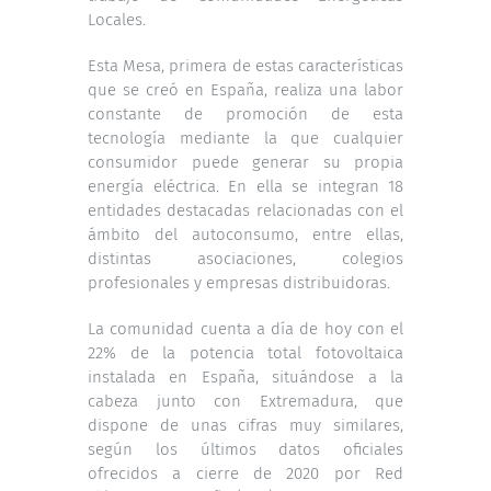
Locales.
Esta Mesa, primera de estas características
que se creó en España, realiza una labor
constante de promoción de esta
tecnología mediante la que cualquier
consumidor puede generar su propia
energía eléctrica. En ella se integran 18
entidades destacadas relacionadas con el
ámbito del autoconsumo, entre ellas,
distintas asociaciones, colegios
profesionales y empresas distribuidoras.
La comunidad cuenta a día de hoy con el
22% de la potencia total fotovoltaica
instalada en España, situándose a la
cabeza junto con Extremadura, que
dispone de unas cifras muy similares,
según los últimos datos oficiales
ofrecidos a cierre de 2020 por Red