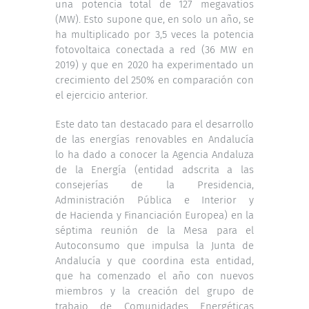
una potencia total de 127 megavatios
(MW). Esto supone que, en solo un año, se
ha multiplicado por 3,5 veces la potencia
fotovoltaica conectada a red (36 MW en
2019) y que en 2020 ha experimentado un
crecimiento del 250% en comparación con
el ejercicio anterior.
Este dato tan destacado para el desarrollo
de las energías renovables en Andalucía
lo ha dado a conocer la Agencia Andaluza
de la Energía (entidad adscrita a las
consejerías de la Presidencia,
Administración Pública e Interior y
de Hacienda y Financiación Europea) en la
séptima reunión de la Mesa para el
Autoconsumo que impulsa la Junta de
Andalucía y que coordina esta entidad,
que ha comenzado el año con nuevos
miembros y la creación del grupo de
trabajo de Comunidades Energéticas