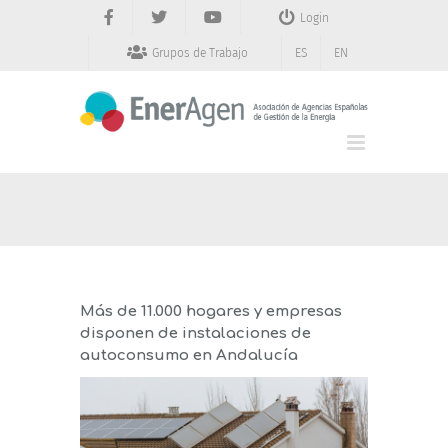
Saltar
Login
al
contenido
Grupos de Trabajo
ES
EN
Más de 11.000 hogares y empresas
disponen de instalaciones de
autoconsumo en Andalucía