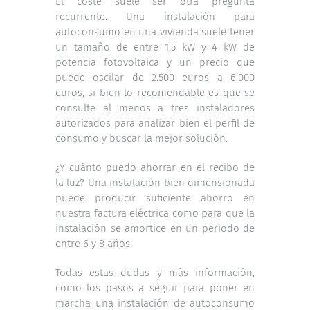
El coste suele ser otra pregunta
recurrente. Una instalación para
autoconsumo en una vivienda suele tener
un tamaño de entre 1,5 kW y 4 kW de
potencia fotovoltaica y un precio que
puede oscilar de 2.500 euros a 6.000
euros, si bien lo recomendable es que se
consulte al menos a tres instaladores
autorizados para analizar bien el perfil de
consumo y buscar la mejor solución.
¿Y cuánto puedo ahorrar en el recibo de
la luz? Una instalación bien dimensionada
puede producir suficiente ahorro en
nuestra factura eléctrica como para que la
instalación se amortice en un periodo de
entre 6 y 8 años.
Todas estas dudas y más información,
como los pasos a seguir para poner en
marcha una instalación de autoconsumo