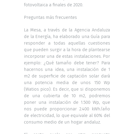
fotovoltaica a finales de 2020.
Preguntas más frecuentes
La Mesa, a través de la Agencia Andaluza
de la Energía, ha elaborado una Guía para
responder a todas aquellas cuestiones
que pueden surgir a la hora de plantearse
incorporar una de estas instalaciones. Por
ejemplo: ¿Qué tamaño debe tener? Para
hacernos una idea, una instalación de 1
m2 de superficie de captación solar dará
una potencia media de unos 150 Wp
(Watios pico). Es decir, que si disponemos
de una cubierta de 10 m2, podremos
poner una instalación de 1.500 Wp, que
nos puede proporcionar 2.400 kWh/año
de electricidad, lo que equivale al 60% del
consumo medio de un hogar andaluz.