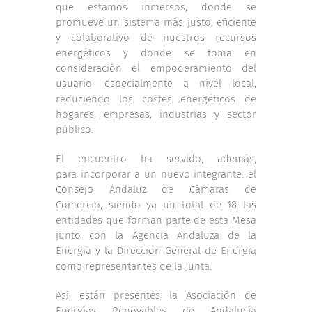
que estamos inmersos, donde se
promueve un sistema más justo, eficiente
y colaborativo de nuestros recursos
energéticos y donde se toma en
consideración el empoderamiento del
usuario, especialmente a nivel local,
reduciendo los costes energéticos de
hogares, empresas, industrias y sector
público.
El encuentro ha servido, además,
para incorporar a un nuevo integrante: el
Consejo Andaluz de Cámaras de
Comercio, siendo ya un total de 18 las
entidades que forman parte de esta Mesa
junto con la Agencia Andaluza de la
Energía y la Dirección General de Energía
como representantes de la Junta.
Así, están presentes la Asociación de
Energías Renovables de Andalucía