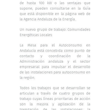
de hasta 100 kW o las ventajas que
supone, pueden consultarse en la Guía
que está disponible en la página web de
la Agencia Andaluza de la Energía.
Un nuevo grupo de trabajo: Comunidades
Energéticas Locales
La Mesa para el Autoconsumo en
Andalucía está concebida como punto de
contacto y coordinación de la
Administración andaluza y el sector
empresarial para impulsar el desarrollo
de las instalaciones para autoconsumo en
la región.
Todos los trabajos que se desarrollan se
articulan a través de cuatro grupos de
trabajo cuyas líneas prioritarias de acción
son la mejora y agilización de la
tramitación de las instalaciones; la