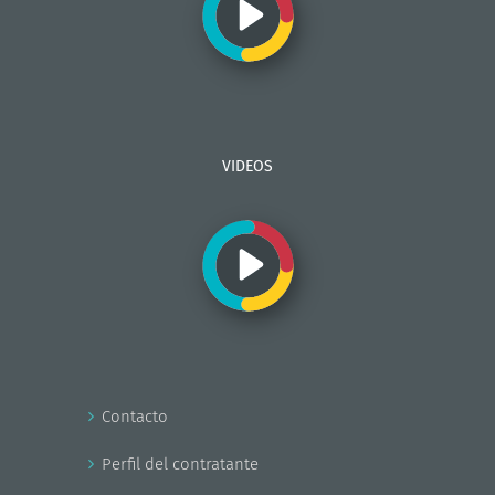
VIDEOS
Contacto
Perfil del contratante