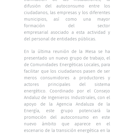
difusión del autoconsumo entre los
ciudadanos, las empresas y los diferentes
municipios, así como una mayor
formación del sector
empresarial asociado a esta actividad y
del personal de entidades públicas.
En la última reunión de la Mesa se ha
presentado un nuevo grupo de trabajo, el
de Comunidades Energéticas Locales, para
facilitar que los ciudadanos pasen de ser
meros consumidores a productores y
actores principales del sistema
energético. Coordinado por el Consejo
Andaluz de Ingenieros Industriales, con el
apoyo de la Agencia Andaluza de la
Energía, este grupo potenciará la
promoción del autoconsumo en este
nuevo ámbito que aparece en el
escenario de la transición energética en la