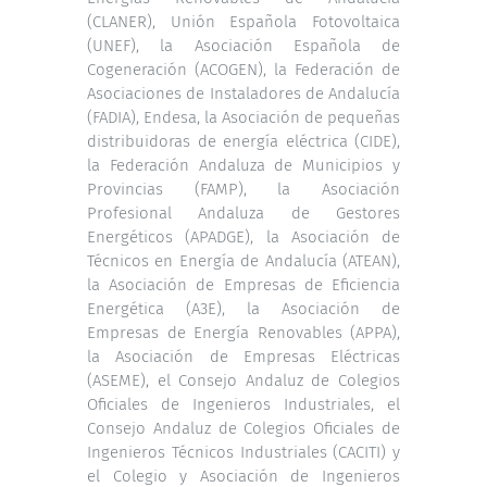
(CLANER), Unión Española Fotovoltaica
(UNEF), la Asociación Española de
Cogeneración (ACOGEN), la Federación de
Asociaciones de Instaladores de Andalucía
(FADIA), Endesa, la Asociación de pequeñas
distribuidoras de energía eléctrica (CIDE),
la Federación Andaluza de Municipios y
Provincias (FAMP), la Asociación
Profesional Andaluza de Gestores
Energéticos (APADGE), la Asociación de
Técnicos en Energía de Andalucía (ATEAN),
la Asociación de Empresas de Eficiencia
Energética (A3E), la Asociación de
Empresas de Energía Renovables (APPA),
la Asociación de Empresas Eléctricas
(ASEME), el Consejo Andaluz de Colegios
Oficiales de Ingenieros Industriales, el
Consejo Andaluz de Colegios Oficiales de
Ingenieros Técnicos Industriales (CACITI) y
el Colegio y Asociación de Ingenieros