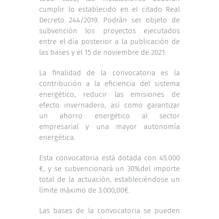
cumplir lo establecido en el citado Real
Decreto 244/2019. Podrán ser objeto de
subvención los proyectos ejecutados
entre el día posterior a la publicación de
las bases y el 15 de noviembre de 2021.
La finalidad de la convocatoria es la
contribución a la eficiencia del sistema
energético, reducir las emisiones de
efecto invernadero, así como garantizar
un ahorro energético al sector
empresarial y una mayor autonomía
energética.
Esta convocatoria está dotada con 45.000
€, y se subvencionará un 30%del importe
total de la actuación, estableciéndose un
límite máximo de 3.000,00€.
Las bases de la convocatoria se pueden