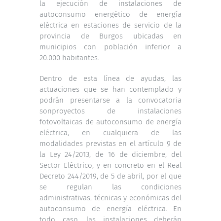
la ejecución de instalaciones de
autoconsumo energético de energía
eléctrica en estaciones de servicio de la
provincia de Burgos ubicadas en
municipios con población inferior a
20.000 habitantes.
Dentro de esta línea de ayudas, las
actuaciones que se han contemplado y
podrán presentarse a la convocatoria
sonproyectos de instalaciones
fotovoltaicas de autoconsumo de energía
eléctrica, en cualquiera de las
modalidades previstas en el artículo 9 de
la Ley 24/2013, de 16 de diciembre, del
Sector Eléctrico, y en concreto en el Real
Decreto 244/2019, de 5 de abril, por el que
se regulan las condiciones
administrativas, técnicas y económicas del
autoconsumo de energía eléctrica. En
todo caso, las instalaciones deberán