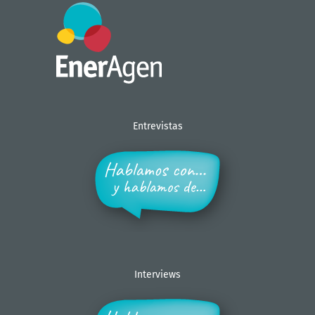
Entrevistas
Interviews