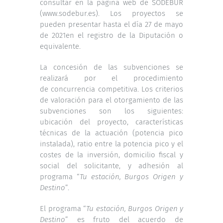
consultar en la página web de SODEBUR
(
www.sodebur.es
). Los proyectos se
pueden presentar hasta el día 27 de mayo
de 2021en el registro de la Diputación o
equivalente.
La concesión de las subvenciones se
realizará por el procedimiento
de concurrencia competitiva. Los criterios
de valoración para el otorgamiento de las
subvenciones son los siguientes:
ubicación del proyecto, características
técnicas de la actuación (potencia pico
instalada), ratio entre la potencia pico y el
costes de la inversión, domicilio fiscal y
social del solicitante, y adhesión al
programa “
Tu estación, Burgos Origen y
Destino
”.
El programa “
Tu estación, Burgos Origen y
Destino
” es fruto del acuerdo de