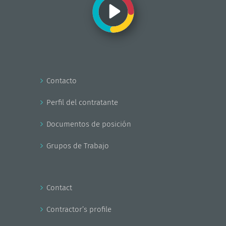
Contacto
Perfil del contratante
Documentos de posición
Grupos de Trabajo
Contact
Contractor’s profile