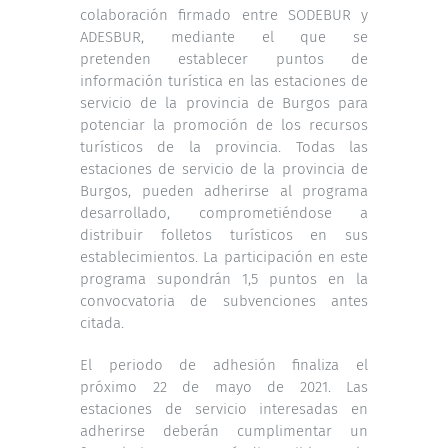
colaboración firmado entre SODEBUR y
ADESBUR, mediante el que se
pretenden establecer puntos de
información turística en las estaciones de
servicio de la provincia de Burgos para
potenciar la promoción de los recursos
turísticos de la provincia. Todas las
estaciones de servicio de la provincia de
Burgos, pueden adherirse al programa
desarrollado, comprometiéndose a
distribuir folletos turísticos en sus
establecimientos. La participación en este
programa supondrán 1,5 puntos en la
convocvatoria de subvenciones antes
citada.
El periodo de adhesión finaliza el
próximo 22 de mayo de 2021. Las
estaciones de servicio interesadas en
adherirse deberán cumplimentar un