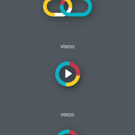
VÍDEOS
VIDEOS