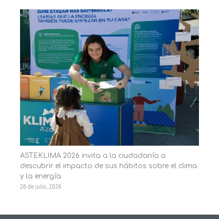
ASTEKLIMA 2026 invita a la ciudadanía a
descubrir el impacto de sus hábitos sobre el clima
y la energía
28 de julio, 2026