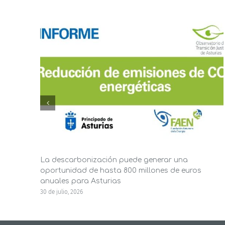
La descarbonización puede generar una
oportunidad de hasta 800 millones de euros
anuales para Asturias
30 de julio, 2026