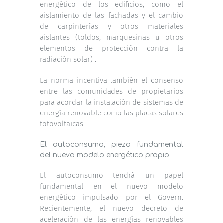
energético de los edificios, como el
aislamiento de las fachadas y el cambio
de carpinterías y otros materiales
aislantes (toldos, marquesinas u otros
elementos de protección contra la
radiación solar) .
La norma incentiva también el consenso
entre las comunidades de propietarios
para acordar la instalación de sistemas de
energía renovable como las placas solares
fotovoltaicas.
El autoconsumo, pieza fundamental
del nuevo modelo energético propio
El autoconsumo tendrá un papel
fundamental en el nuevo modelo
energético impulsado por el Govern.
Recientemente, el nuevo decreto de
aceleración de las energías renovables