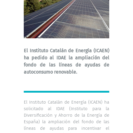
El Instituto Catalán de Energía (ICAEN)
ha pedido al IDAE la ampliación del
fondo de las líneas de ayudas de
autoconsumo renovable.
El Instituto Catalán de Energía (ICAEN) ha
solicitado al IDAE (Instituto para la
Diversificación y Ahorro de la Energía de
España) la ampliación del fondo de las
líneas de ayudas para incentivar el