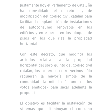
Justamente hoy el Parlamento de Cataluña
ha convalidado el decreto ley de
modificación del Código Civil catalán para
facilitar la implantación de instalaciones
de autoconsumo renovable en los
edificios y en especial en los bloques de
pisos en los que rige la propiedad
horizontal.
Con este decreto, que modifica los
artículos relativos a la propiedad
horizontal del libro quinto del Código civil
catalán, los acuerdos entre vecinos sólo
requieren la mayoría simple de la
comunidad -la mitad más uno de los
votos emitidos- para sacar adelante la
propuesta.
El objetivo es facilitar la instalación de
sistemas que disminuyan el consumo