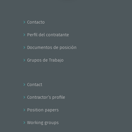
Contacto
Perfil del contratante
Documentos de posición
Grupos de Trabajo
Contact
Contractor’s profile
Position papers
Working groups