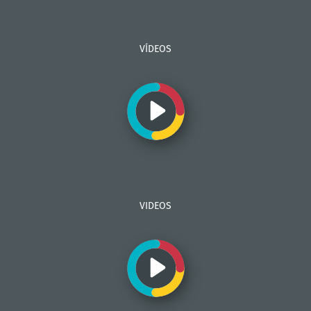
VÍDEOS
VIDEOS