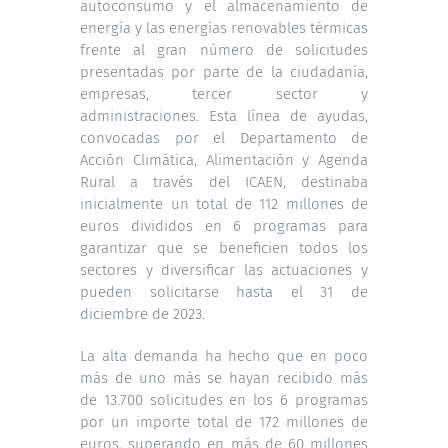
autoconsumo y el almacenamiento de
energía y las energías renovables térmicas
frente al gran número de solicitudes
presentadas por parte de la ciudadanía,
empresas, tercer sector y
administraciones. Esta línea de ayudas,
convocadas por el Departamento de
Acción Climática, Alimentación y Agenda
Rural a través del ICAEN, destinaba
inicialmente un total de 112 millones de
euros divididos en 6 programas para
garantizar que se beneficien todos los
sectores y diversificar las actuaciones y
pueden solicitarse hasta el 31 de
diciembre de 2023.
La alta demanda ha hecho que en poco
más de uno más se hayan recibido más
de 13.700 solicitudes en los 6 programas
por un importe total de 172 millones de
euros, superando en más de 60 millones