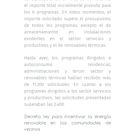
el importe total inicialmente previsto para
los 6 programas. En estos momentos, el
importe solicitado supera el presupuesto
de todos los programas, excepto el de
almacenamiento en instalaciones
existentes en el sector servicios y
productivos y el de renovables térmicas.
Hasta ayer, los programas dirigidos a
autoconsumo residencial,
administraciones y tercer sector y
renovables térmicas habían recibido más
de 11.200 solicitudes. En cuanto a los
programas dirigidos a los sector servicios
y productivos, las solicitudes presentadas
superaban las 2.400.
Decreto ley para incentivar la energía
renovable en las comunidades de
vecinos