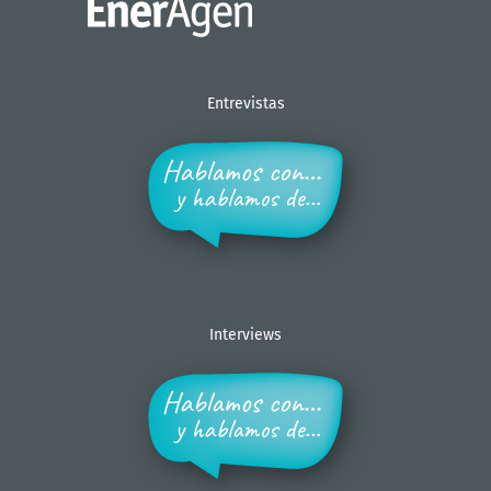
Entrevistas
Interviews