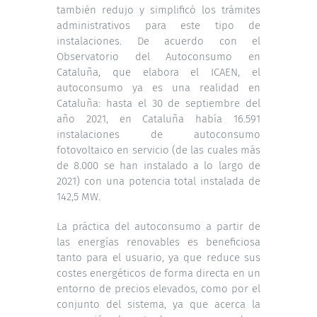
también redujo y simplificó los trámites
administrativos para este tipo de
instalaciones. De acuerdo con el
Observatorio del Autoconsumo en
Cataluña, que elabora el ICAEN, el
autoconsumo ya es una realidad en
Cataluña: hasta el 30 de septiembre del
año 2021, en Cataluña había 16.591
instalaciones de autoconsumo
fotovoltaico en servicio (de las cuales más
de 8.000 se han instalado a lo largo de
2021) con una potencia total instalada de
142,5 MW.
La práctica del autoconsumo a partir de
las energías renovables es beneficiosa
tanto para el usuario, ya que reduce sus
costes energéticos de forma directa en un
entorno de precios elevados, como por el
conjunto del sistema, ya que acerca la