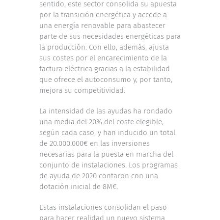
sentido, este sector consolida su apuesta
por la transición energética y accede a
una energía renovable para abastecer
parte de sus necesidades energéticas para
la producción. Con ello, además, ajusta
sus costes por el encarecimiento de la
factura eléctrica gracias a la estabilidad
que ofrece el autoconsumo y, por tanto,
mejora su competitividad.
La intensidad de las ayudas ha rondado
una media del 20% del coste elegible,
según cada caso, y han inducido un total
de 20.000.000€ en las inversiones
necesarias para la puesta en marcha del
conjunto de instalaciones. Los programas
de ayuda de 2020 contaron con una
dotación inicial de 8M€.
Estas instalaciones consolidan el paso
para hacer realidad un nuevo sistema