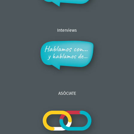
Interviews
ASÓCIATE