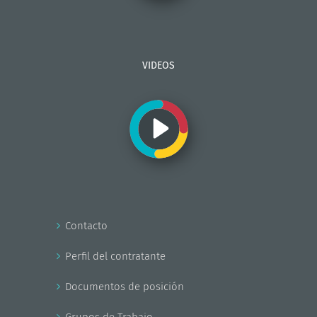
VIDEOS
Contacto
Perfil del contratante
Documentos de posición
Grupos de Trabajo