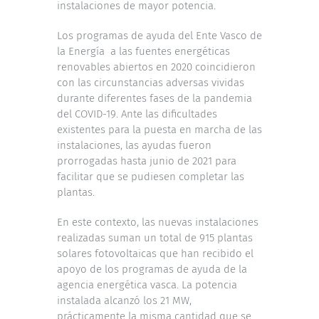
instalaciones de mayor potencia.
Los programas de ayuda del Ente Vasco de
la Energía a las fuentes energéticas
renovables abiertos en 2020 coincidieron
con las circunstancias adversas vividas
durante diferentes fases de la pandemia
del COVID-19. Ante las dificultades
existentes para la puesta en marcha de las
instalaciones, las ayudas fueron
prorrogadas hasta junio de 2021 para
facilitar que se pudiesen completar las
plantas.
En este contexto, las nuevas instalaciones
realizadas suman un total de 915 plantas
solares fotovoltaicas que han recibido el
apoyo de los programas de ayuda de la
agencia energética vasca. La potencia
instalada alcanzó los 21 MW,
prácticamente la misma cantidad que se