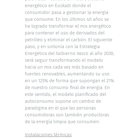
energético en Euskadi donde el
consumidor pasa a gestionar la energía
que consume. En los últimos 40 años se
ha logrado transformar el mix energético
para contener el uso de derivados del
petróleo y eliminar el carbón. El siguiente
paso, y en sintonía con la Estrategia
Energética del Gobierno Vasco al año 2030,
será seguir transformando el modelo
hacia un mix cada vez más basado en
fuentes renovables, aumentando su uso
en un 125% de forma que supongan el 21%
de nuestro consumo final de energía. En
este sentido, el modelo planificado del
autoconsumo supone un cambio de
paradigma en el que las personas
consumidoras son también productoras
de la energía limpia que consumen.
Instalaciones térmicas