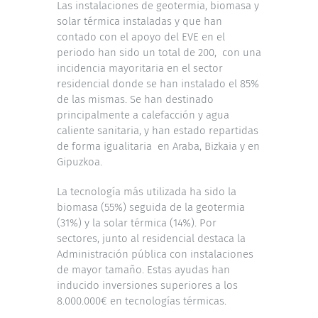
Las instalaciones de geotermia, biomasa y
solar térmica instaladas y que han
contado con el apoyo del EVE en el
periodo han sido un total de 200, con una
incidencia mayoritaria en el sector
residencial donde se han instalado el 85%
de las mismas. Se han destinado
principalmente a calefacción y agua
caliente sanitaria, y han estado repartidas
de forma igualitaria en Araba, Bizkaia y en
Gipuzkoa.
La tecnología más utilizada ha sido la
biomasa (55%) seguida de la geotermia
(31%) y la solar térmica (14%). Por
sectores, junto al residencial destaca la
Administración pública con instalaciones
de mayor tamaño. Estas ayudas han
inducido inversiones superiores a los
8.000.000€ en tecnologías térmicas.