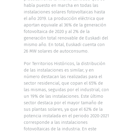
había puesto en marcha en todas las
instalaciones solares fotovoltaicas hasta
el año 2019. La producción eléctrica que
aportan equivale al 36% de la generación
fotovoltaica de 2020 y al 2% de la
generación total renovable de Euskadi del
mismo año. En total, Euskadi cuenta con
26 MW solares de autoconsumo.
Por Territorios Históricos, la distribución
de las instalaciones es similar, y en
número destacan las realizadas para el
sector residencial, que copan el 65% de
las mismas, seguidas por el industrial, con
un 19% de las instalaciones. Este último
sector destaca por el mayor tamaño de
sus plantas solares, ya que el 62% de la
potencia instalada en el periodo 2020-2021
corresponde a las instalaciones
fotovoltaicas de la industria. En este