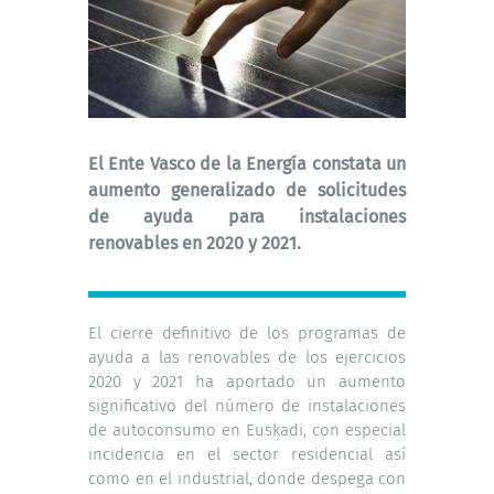
El Ente Vasco de la Energía constata un
aumento generalizado de solicitudes
de ayuda para instalaciones
renovables en 2020 y 2021.
El cierre definitivo de los programas de
ayuda a las renovables de los ejercicios
2020 y 2021 ha aportado un aumento
significativo del número de instalaciones
de autoconsumo en Euskadi, con especial
incidencia en el sector residencial así
como en el industrial, donde despega con