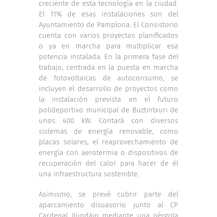
creciente de esta tecnología en la ciudad.
El 11% de esas instalaciones son del
Ayuntamiento de Pamplona. El Consistorio
cuenta con varios proyectos planificados
o ya en marcha para multiplicar esa
potencia instalada. En la primera fase del
trabajo, centrada en la puesta en marcha
de fotovoltaicas de autoconsumo, se
incluyen el desarrollo de proyectos como
la instalación prevista en el futuro
polideportivo municipal de Buztintxuri de
unos 400 kW. Contará con diversos
sistemas de energía renovable, como
placas solares, el reaprovechamiento de
energía con aerotermia o dispositivos de
recuperación del calor para hacer de él
una infraestructura sostenible.
Asimismo, se prevé cubrir parte del
aparcamiento disuasorio junto al CP
Cardenal Ilundáin mediante una pérgola