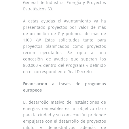
General de Industria, Energía y Proyectos
Estratégicos S3.
A estas ayudas el Ayuntamiento ya ha
presentado proyectos por valor de más
de un millón de € y potencia de más de
1.100 kW Estas solicitudes tanto para
proyectos planificados como proyectos
recién ejecutados. Se opta a una
concesión de ayudas que superan los
800.000 € dentro del Programa 4 definido
en el correspondiente Real Decreto.
Financiación a través de programas
europeos
El desarrollo masivo de instalaciones de
energías renovables es un objetivo claro
para la ciudad y su consecución pretende
empujarse con el desarrollo de proyectos
piloto y demostrativos además de