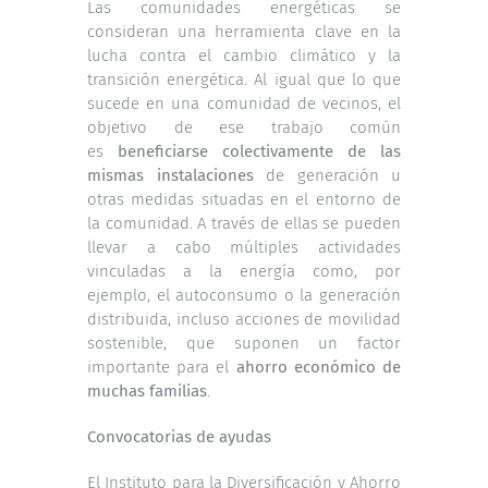
Las comunidades energéticas se
consideran una herramienta clave en la
lucha contra el cambio climático y la
transición energética. Al igual que lo que
sucede en una comunidad de vecinos, el
objetivo de ese trabajo común
es
beneficiarse colectivamente de las
mismas instalaciones
de generación u
otras medidas situadas en el entorno de
la comunidad. A través de ellas se pueden
llevar a cabo múltiples actividades
vinculadas a la energía como, por
ejemplo, el autoconsumo o la generación
distribuida, incluso acciones de movilidad
sostenible, que suponen un factor
importante para el
ahorro económico de
muchas familias
.
Convocatorias de ayudas
El Instituto para la Diversificación y Ahorro