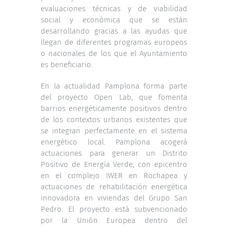
evaluaciones técnicas y de viabilidad
social y económica que se están
desarrollando gracias a las ayudas que
llegan de diferentes programas europeos
o nacionales de los que el Ayuntamiento
es beneficiario.
En la actualidad Pamplona forma parte
del proyecto Open Lab, que fomenta
barrios energéticamente positivos dentro
de los contextos urbanos existentes que
se integran perfectamente en el sistema
energético local. Pamplona acogerá
actuaciones para generar un Distrito
Positivo de Energía Verde, con epicentro
en el complejo IWER en Rochapea y
actuaciones de rehabilitación energética
innovadora en viviendas del Grupo San
Pedro. El proyecto está subvencionado
por la Unión Europea dentro del