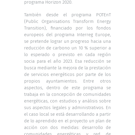
programa Horizon 2020.
También desde el programa POTEnT
(Public Organisations Transform Energy
Transition), financiado por los fondos
europeos del programa Interreg Europe,
se pretende lograr un progreso hacia una
reducción de carbono un 10 % superior a
lo esperado o previsto en cada región
socia para el año 2023. Esa reducción se
busca mediante la mejora de la prestación
de servicios energéticos por parte de los
propios ayuntamientos. Entre otros
aspectos, dentro de este programa se
trabaja en la concepción de comunidades
energéticas, con estudios y análisis sobre
sus aspectos legales y administrativos. En
el caso local se está desarrollando a partir
de lo aprendido en el proyecto un plan de
acción con dos medidas: desarrollo de
comunidades energéticas y red de