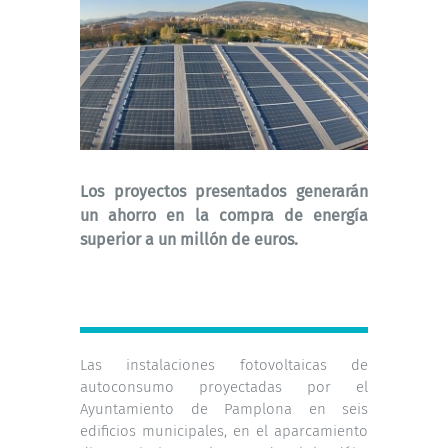
Los proyectos presentados generarán
un ahorro en la compra de energía
superior a un millón de euros.
Las instalaciones fotovoltaicas de
autoconsumo proyectadas por el
Ayuntamiento de Pamplona en seis
edificios municipales, en el aparcamiento