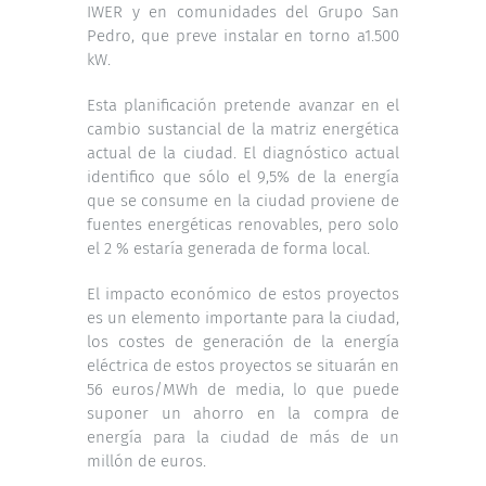
IWER y en comunidades del Grupo San
Pedro, que preve instalar en torno a1.500
kW.
Esta planificación pretende avanzar en el
cambio sustancial de la matriz energética
actual de la ciudad. El diagnóstico actual
identifico que sólo el 9,5% de la energía
que se consume en la ciudad proviene de
fuentes energéticas renovables, pero solo
el 2 % estaría generada de forma local.
El impacto económico de estos proyectos
es un elemento importante para la ciudad,
los costes de generación de la energía
eléctrica de estos proyectos se situarán en
56 euros/MWh de media, lo que puede
suponer un ahorro en la compra de
energía para la ciudad de más de un
millón de euros.