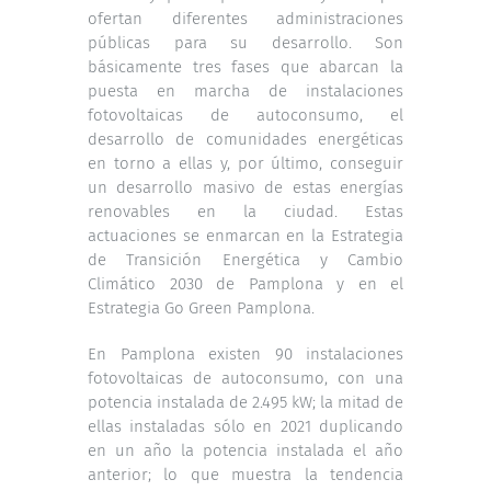
ofertan diferentes administraciones
públicas para su desarrollo. Son
básicamente tres fases que abarcan la
puesta en marcha de instalaciones
fotovoltaicas de autoconsumo, el
desarrollo de comunidades energéticas
en torno a ellas y, por último, conseguir
un desarrollo masivo de estas energías
renovables en la ciudad. Estas
actuaciones se enmarcan en la Estrategia
de Transición Energética y Cambio
Climático 2030 de Pamplona y en el
Estrategia Go Green Pamplona.
En Pamplona existen 90 instalaciones
fotovoltaicas de autoconsumo, con una
potencia instalada de 2.495 kW; la mitad de
ellas instaladas sólo en 2021 duplicando
en un año la potencia instalada el año
anterior; lo que muestra la tendencia