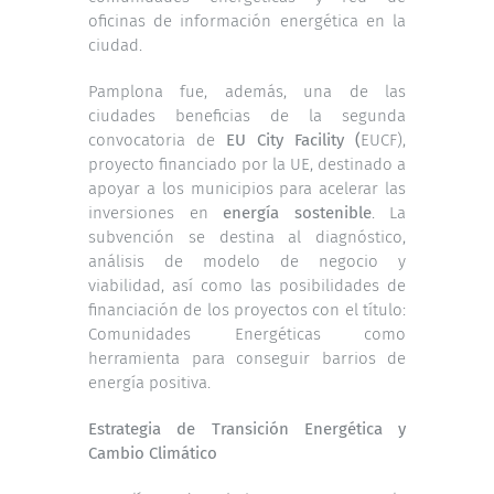
oficinas de información energética en la
ciudad.
Pamplona fue, además, una de las
ciudades beneficias de la segunda
convocatoria de
EU City Facility (
EUCF),
proyecto financiado por la UE, destinado a
apoyar a los municipios para acelerar las
inversiones en
energía sostenible
. La
subvención se destina al diagnóstico,
análisis de modelo de negocio y
viabilidad, así como las posibilidades de
financiación de los proyectos con el título:
Comunidades Energéticas como
herramienta para conseguir barrios de
energía positiva.
Estrategia de Transición Energética y
Cambio Climático