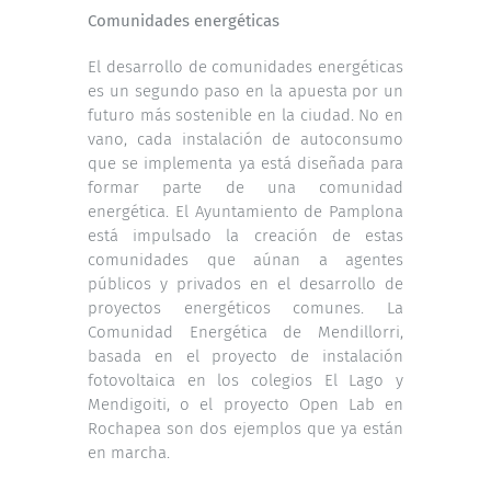
Comunidades energéticas
El desarrollo de comunidades energéticas
es un segundo paso en la apuesta por un
futuro más sostenible en la ciudad. No en
vano, cada instalación de autoconsumo
que se implementa ya está diseñada para
formar parte de una comunidad
energética. El Ayuntamiento de Pamplona
está impulsado la creación de estas
comunidades que aúnan a agentes
públicos y privados en el desarrollo de
proyectos energéticos comunes. La
Comunidad Energética de Mendillorri,
basada en el proyecto de instalación
fotovoltaica en los colegios El Lago y
Mendigoiti, o el proyecto Open Lab en
Rochapea son dos ejemplos que ya están
en marcha.