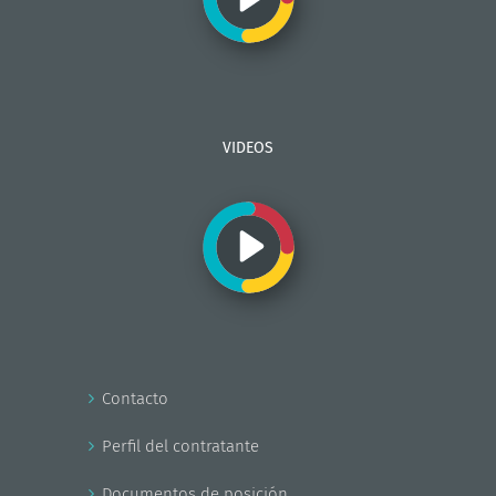
VIDEOS
Contacto
Perfil del contratante
Documentos de posición