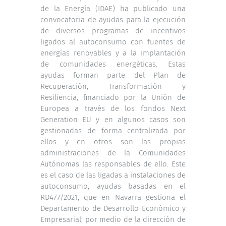
de la Energía (IDAE) ha publicado una
convocatoria de ayudas para la ejecución
de diversos programas de incentivos
ligados al autoconsumo con fuentes de
energías renovables y a la implantación
de comunidades energéticas. Estas
ayudas forman parte del Plan de
Recuperación, Transformación y
Resiliencia, financiado por la Unión de
Europea a través de los fondos Next
Generation EU y en algunos casos son
gestionadas de forma centralizada por
ellos y en otros son las propias
administraciones de la Comunidades
Autónomas las responsables de ello. Este
es el caso de las ligadas a instalaciones de
autoconsumo, ayudas basadas en el
RD477/2021, que en Navarra gestiona el
Departamento de Desarrollo Económico y
Empresarial; por medio de la dirección de