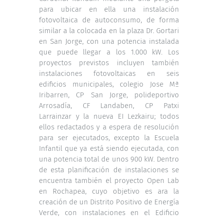
para ubicar en ella una instalación
fotovoltaica de autoconsumo, de forma
similar a la colocada en la plaza Dr. Gortari
en San Jorge, con una potencia instalada
que puede llegar a los 1.000 kW. Los
proyectos previstos incluyen también
instalaciones fotovoltaicas en seis
edificios municipales, colegio Jose Mª
Iribarren, CP San Jorge, polideportivo
Arrosadía, CF Landaben, CP Patxi
Larrainzar y la nueva EI Lezkairu; todos
ellos redactados y a espera de resolución
para ser ejecutados, excepto la Escuela
Infantil que ya está siendo ejecutada, con
una potencia total de unos 900 kW. Dentro
de esta planificación de instalaciones se
encuentra también el proyecto Open Lab
en Rochapea, cuyo objetivo es ara la
creación de un Distrito Positivo de Energía
Verde, con instalaciones en el Edificio