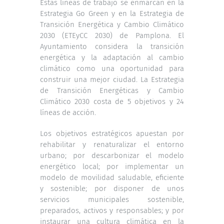
Estas líneas de trabajo se enmarcan en la
Estrategia Go Green y en la Estrategia de
Transición Energética y Cambio Climático
2030 (ETEyCC 2030) de Pamplona. El
Ayuntamiento considera la transición
energética y la adaptación al cambio
climático como una oportunidad para
construir una mejor ciudad. La Estrategia
de Transición Energéticas y Cambio
Climático 2030 costa de 5 objetivos y 24
líneas de acción.
Los objetivos estratégicos apuestan por
rehabilitar y renaturalizar el entorno
urbano; por descarbonizar el modelo
energético local; por implementar un
modelo de movilidad saludable, eficiente
y sostenible; por disponer de unos
servicios municipales sostenible,
preparados, activos y responsables; y por
instaurar una cultura climática en la