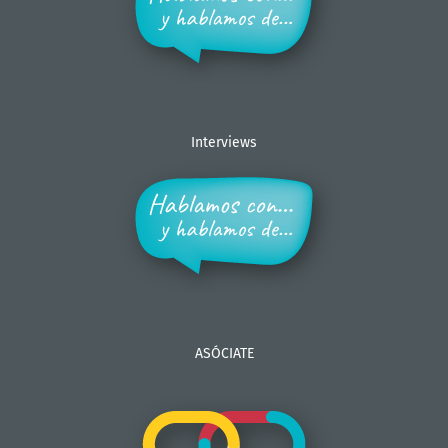
Interviews
ASÓCIATE