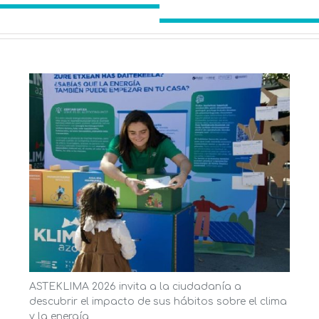
ASTEKLIMA 2026 invita a la ciudadanía a
descubrir el impacto de sus hábitos sobre el clima
y la energía