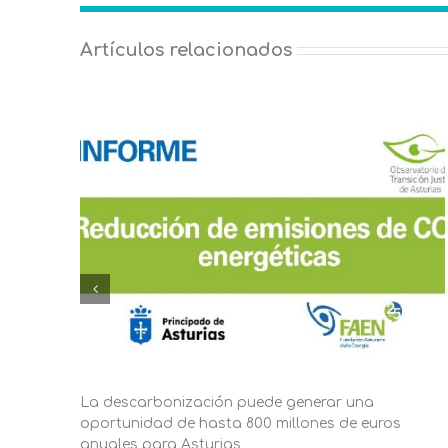
Artículos relacionados
La descarbonización puede generar una
oportunidad de hasta 800 millones de euros
anuales para Asturias