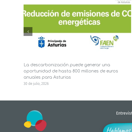
La descarbonización puede generar una
oportunidad de hasta 800 millones de euros
anuales para Asturias
30 de julio, 2026
Entrevis