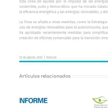
Esta línea de ayudas por el impulso de las energía
sostenible, justo y democrático que ha iniciado Cata
la eficiencia energética y las energías renovables, y 
La línea se añade a otras medidas, como la Estrategia
uso de energías renovables para el autoconsumo, que 
ha aprobado recientemente medidas para simplificar
creación de oficinas comarcales para la transición ene
23 de agosto, 2022
|
Noticias
Artículos relacionados