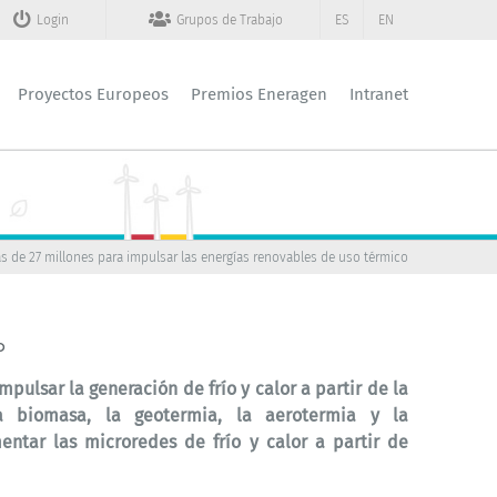
Login
Grupos de Trabajo
ES
EN
Proyectos Europeos
Premios Eneragen
Intranet
s de 27 millones para impulsar las energías renovables de uso térmico
o
pulsar la generación de frío y calor a partir de la
la biomasa, la geotermia, la aerotermia y la
entar las microredes de frío y calor a partir de