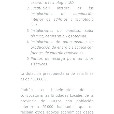
exterior a tecnología LED.
Sustitución integral de las
instalaciones de iluminación
interior de edificios a tecnología
LED.
Instalaciones de biomasa, solar
térmica, aerotermia y geotermia.
Instalaciones de autoconsumo de
producción de energía eléctrica con
fuentes de energía renovables.
P
untos de recarga para vehículos
eléctricos.
La dotación presupuestaria de esta línea
es de 450.000 €.
Podrán ser beneficiarios de la
convocatoria las Entidades Locales de la
provincia de Burgos con población
inferior a 20.000 habitantes que no
reciban otros apoyos económicos desde