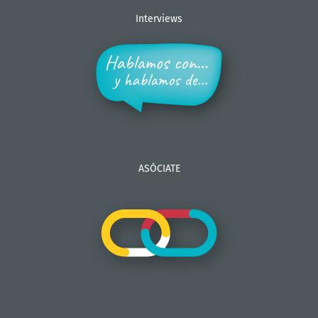
Interviews
ASÓCIATE