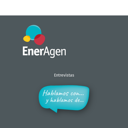
Entrevistas