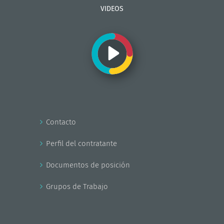
VIDEOS
Contacto
Perfil del contratante
Documentos de posición
Grupos de Trabajo