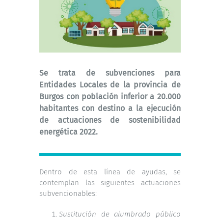
Se trata de subvenciones para
Entidades Locales de la provincia de
Burgos con población inferior a 20.000
habitantes con destino a la ejecución
de actuaciones de sostenibilidad
energética 2022.
Dentro de esta línea de ayudas, se
contemplan las siguientes actuaciones
subvencionables:
Sustitución de alumbrado público