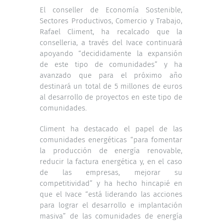
El conseller de Economía Sostenible,
Sectores Productivos, Comercio y Trabajo,
Rafael Climent, ha recalcado que la
conselleria, a través del Ivace continuará
apoyando “decididamente la expansión
de este tipo de comunidades” y ha
avanzado que para el próximo año
destinará un total de 5 millones de euros
al desarrollo de proyectos en este tipo de
comunidades.
Climent ha destacado el papel de las
comunidades energéticas “para fomentar
la producción de energía renovable,
reducir la factura energética y, en el caso
de las empresas, mejorar su
competitividad” y ha hecho hincapié en
que el Ivace “está liderando las acciones
para lograr el desarrollo e implantación
masiva” de las comunidades de energía