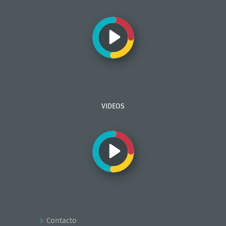
VIDEOS
Contacto