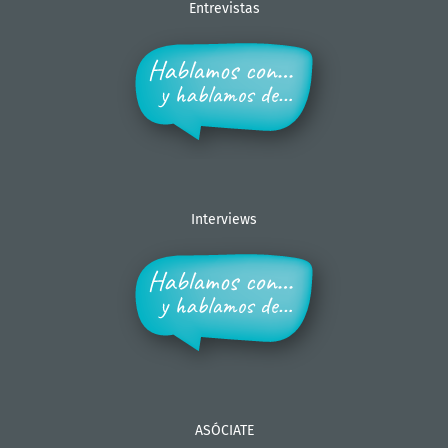
Entrevistas
Interviews
ASÓCIATE