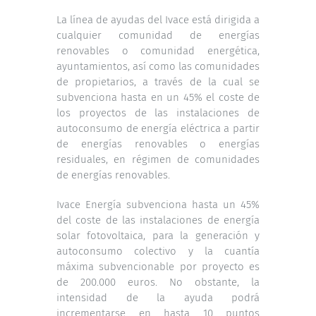
La línea de ayudas del Ivace está dirigida a
cualquier comunidad de energías
renovables o comunidad energética,
ayuntamientos, así como las comunidades
de propietarios, a través de la cual se
subvenciona hasta en un 45% el coste de
los proyectos de las instalaciones de
autoconsumo de energía eléctrica a partir
de energías renovables o energías
residuales, en régimen de comunidades
de energías renovables.
Ivace Energía subvenciona hasta un 45%
del coste de las instalaciones de energía
solar fotovoltaica, para la generación y
autoconsumo colectivo y la cuantía
máxima subvencionable por proyecto es
de 200.000 euros. No obstante, la
intensidad de la ayuda podrá
incrementarse en hasta 10 puntos