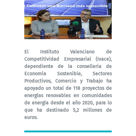
El Instituto Valenciano de
Competitividad Empresarial (Ivace),
dependiente de la conselleria de
Economía Sostenible, Sectores
Productivos, Comercio y Trabajo ha
apoyado un total de 118 proyectos de
energías renovables en comunidades
de energía desde el año 2020, para lo
que ha destinado 5,2 millones de
euros.