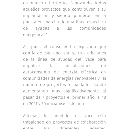
en nuestro territorio, “apoyando todos
aquellos proyectos que contribuyen a su
implantación y siendo pioneros en la
puesta en marcha de una línea específica
de ayudas a las comunidades
energéticas”.
Así pues, el conseller ha explicado que
con la de este año, son ya tres ediciones
de la línea de ayudas del Ivace para
impulsar las instalaciones de
autoconsumo de energía eléctrica en
comunidades de energías renovables y “el
número de proyectos respaldados ha ido
aumentando muy significativamente al
pasar de 7 proyectos el primer año, a 48
en 2021 y 70 iniciativas este año.
Además, ha añadido, el Ivace está
trabajando en proyectos de colaboración
entre los diferentes agentes,