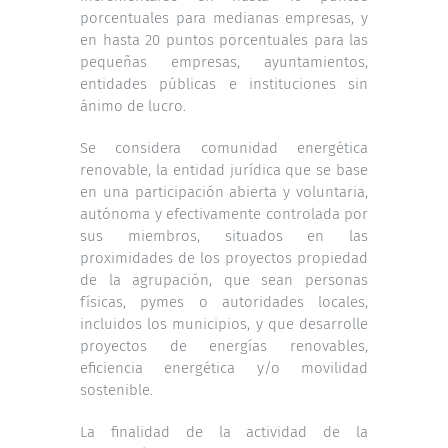
porcentuales para medianas empresas, y
en hasta 20 puntos porcentuales para las
pequeñas empresas, ayuntamientos,
entidades públicas e instituciones sin
ánimo de lucro.
Se considera comunidad energética
renovable, la entidad jurídica que se base
en una participación abierta y voluntaria,
autónoma y efectivamente controlada por
sus miembros, situados en las
proximidades de los proyectos propiedad
de la agrupación, que sean personas
físicas, pymes o autoridades locales,
incluidos los municipios, y que desarrolle
proyectos de energías renovables,
eficiencia energética y/o movilidad
sostenible.
La finalidad de la actividad de la