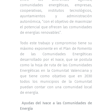
comunidades energéticas, empresas,
cooperativas, institutos tecnológicos,
ayuntamientos y administración
autonómica, “con el objetivo de maximizar
el potencial que ofrecen las comunidades
de energías renovables”.
Todo este trabajo y compromiso tiene su
máximo exponente en el Plan de Fomento
de las Comunidades Energéticas
desarrollado por el Ivace, que se postula
como la hoja de ruta de las Comunidades
Energéticas en la Comunitat Valenciana y
que tiene como objetivo que en 2030
todos los municipios de la Comunitat
puedan contar con una comunidad local
de energía.
Ayudas del Ivace a las Comunidades de
Energía