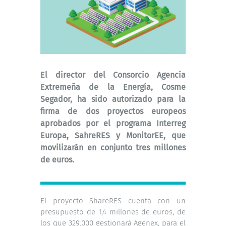
El director del Consorcio Agencia
Extremeña de la Energía, Cosme
Segador, ha sido autorizado para la
firma de dos proyectos europeos
aprobados por el programa Interreg
Europa, SahreRES y MonitorEE, que
movilizarán en conjunto tres millones
de euros.
El proyecto ShareRES cuenta con un
presupuesto de 1,4 millones de euros, de
los que 329.000 gestionará Agenex, para el