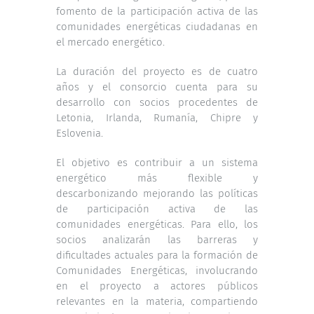
fomento de la participación activa de las
comunidades energéticas ciudadanas en
el mercado energético.
La duración del proyecto es de cuatro
años y el consorcio cuenta para su
desarrollo con socios procedentes de
Letonia, Irlanda, Rumanía, Chipre y
Eslovenia.
El objetivo es contribuir a un sistema
energético más flexible y
descarbonizando mejorando las políticas
de participación activa de las
comunidades energéticas. Para ello, los
socios analizarán las barreras y
dificultades actuales para la formación de
Comunidades Energéticas, involucrando
en el proyecto a actores públicos
relevantes en la materia, compartiendo