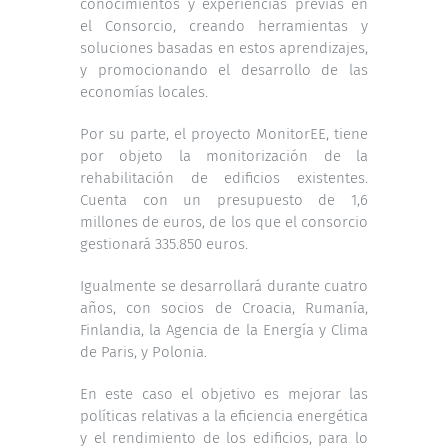
conocimientos y experiencias previas en
el Consorcio, creando herramientas y
soluciones basadas en estos aprendizajes,
y promocionando el desarrollo de las
economías locales.
Por su parte, el proyecto MonitorEE, tiene
por objeto la monitorización de la
rehabilitación de edificios existentes.
Cuenta con un presupuesto de 1,6
millones de euros, de los que el consorcio
gestionará 335.850 euros.
Igualmente se desarrollará durante cuatro
años, con socios de Croacia, Rumanía,
Finlandia, la Agencia de la Energía y Clima
de Paris, y Polonia.
En este caso el objetivo es mejorar las
políticas relativas a la eficiencia energética
y el rendimiento de los edificios, para lo