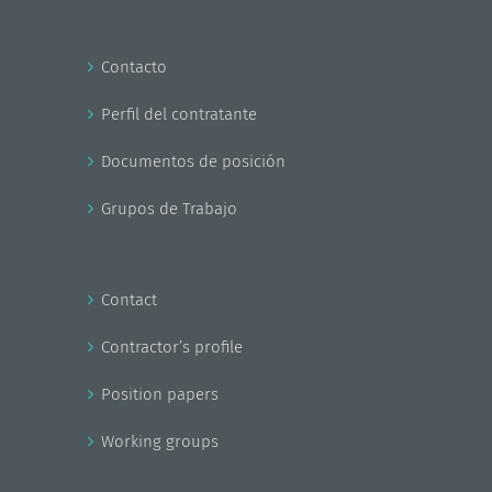
Contacto
Perfil del contratante
Documentos de posición
Grupos de Trabajo
Contact
Contractor’s profile
Position papers
Working groups