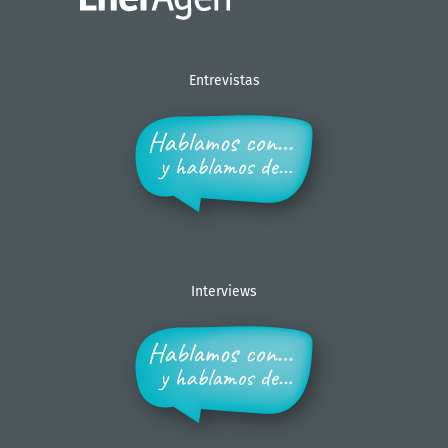
Entrevistas
Interviews