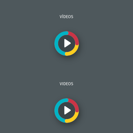
VÍDEOS
VIDEOS