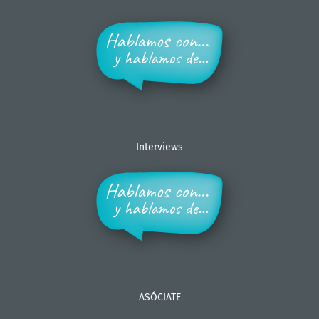
Interviews
ASÓCIATE