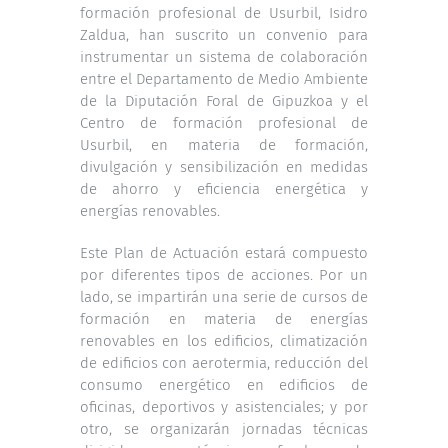
formación profesional de Usurbil,
Isidro
Zaldua, han suscrito un convenio para
instrumentar un sistema de colaboración
entre el Departamento de Medio Ambiente
de la Diputación Foral de Gipuzkoa y el
Centro de formación profesional de
Usurbil, en materia de formación,
divulgación y sensibilización en medidas
de ahorro y eficiencia energética y
energías renovables.
Este Plan de Actuación estará compuesto
por diferentes tipos de acciones. Por un
lado, se impartirán una serie de cursos de
formación en materia de energías
renovables en los edificios, climatización
de edificios con aerotermia, reducción del
consumo energético en edificios de
oficinas, deportivos y asistenciales; y por
otro, se organizarán jornadas técnicas