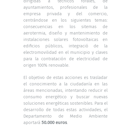
dirigidas a técnicos forales, de
ayuntamientos, profesionales de la
empresa privada y del comercio,
centrándose en los siguientes temas:
consecuencias en los sitemas de
aerotermia, diseño y mantenimiento de
instalaciones solares fotovoltaicas en
edificios públicos, integració de la
electromovilidad en el municipio y claves
para la contratación de electricidad de
origen 100% renovable.
El objetivo de estas acciones es trasladar
el conocimiento a la ciudadanía en las
áreas mencionadas, intentando reducir el
consumo energético y buscar nuevas
soluciones energéticas sostenibles. Para el
desarrollo de todas estas actividades, el
Departamento de Medio Ambiente
aportará
50.000 euros
.