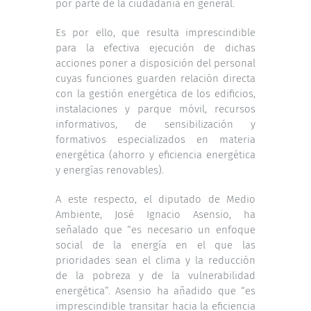
por parte de la ciudadanía en general.
Es por ello, que resulta imprescindible
para la efectiva ejecución de dichas
acciones poner a disposición del personal
cuyas funciones guarden relación directa
con la gestión energética de los edificios,
instalaciones y parque móvil, recursos
informativos, de sensibilización y
formativos especializados en materia
energética (ahorro y eficiencia energética
y energías renovables).
A este respecto, el diputado de Medio
Ambiente, José Ignacio Asensio, ha
señalado que “es necesario un enfoque
social de la energía en el que las
prioridades sean el clima y la reducción
de la pobreza y de la vulnerabilidad
energética”. Asensio ha añadido que “es
imprescindible transitar hacia la eficiencia