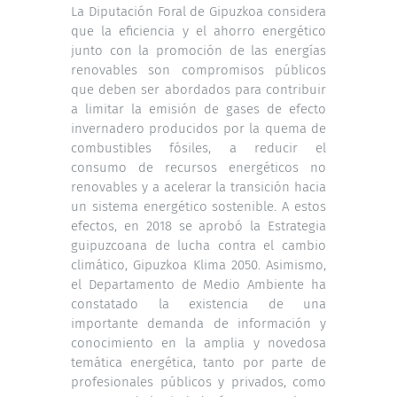
La Diputación Foral de Gipuzkoa considera
que la eficiencia y el ahorro energético
junto con la promoción de las energías
renovables son compromisos públicos
que deben ser abordados para contribuir
a limitar la emisión de gases de efecto
invernadero producidos por la quema de
combustibles fósiles, a reducir el
consumo de recursos energéticos no
renovables y a acelerar la transición hacia
un sistema energético sostenible. A estos
efectos, en 2018 se aprobó la Estrategia
guipuzcoana de lucha contra el cambio
climático, Gipuzkoa Klima 2050. Asimismo,
el Departamento de Medio Ambiente ha
constatado la existencia de una
importante demanda de información y
conocimiento en la amplia y novedosa
temática energética, tanto por parte de
profesionales públicos y privados, como