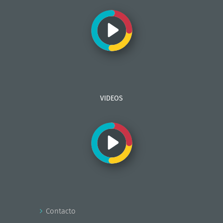
VIDEOS
Contacto