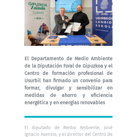
El Departamento de Medio Ambiente
de la Diputación Foral de Gipuzkoa y el
Centro de formación profesional de
Usurbil han firmado un convenio para
formar, divulgar y sensibilizar en
medidas de ahorro y eficiencia
energética y en energías renovables
El diputado de Medio Ambiente, José
Ignacio Asensio, y el director del Centro de