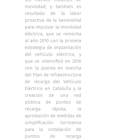
movilidad, y también es
resultado de la labor
proactiva de la Generalitat
para impulsar la movilidad
eléctrica, que se remonta
al año 2010 con la primera
estrategia de implantación
del vehículo eléctrico, y
que se intensificó en 2016
con la puesta en marcha
del Plan de Infraestructura
de recarga del Vehículo
Eléctrico en Cataluña y la
creación de una red
pública de puntos de
recarga rápida, la
aprobación de medidas de
simplificación normativa
para la instalación de
puntos de recarga