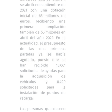
se abrió en septiembre de
2021 con una dotación
inicial de 65 millones de
euros, recibiendo una
primera ampliación
también de 65 millones en
abril del año 2022. En la
actualidad, el presupuesto
de las dos primeras
partidas ya se había
agotado, puesto que se
han recibido 16.061
solicitudes de ayudas para
la adquisición de
vehículos y 8.490
solicitudes para la
instalación de puntos de
recarga.
Las personas que deseen