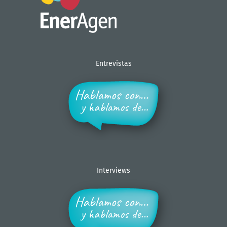
Entrevistas
Interviews