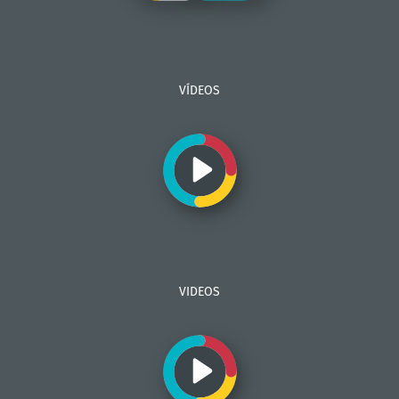
VÍDEOS
VIDEOS