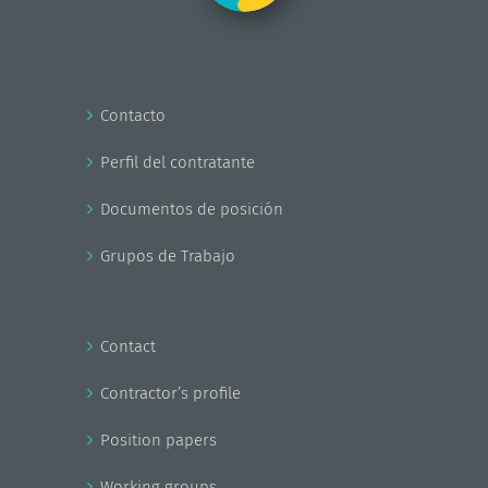
Contacto
Perfil del contratante
Documentos de posición
Grupos de Trabajo
Contact
Contractor’s profile
Position papers
Working groups