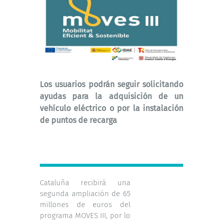
Los usuarios podrán seguir solicitando
ayudas para la adquisición de un
vehículo eléctrico o por la instalación
de puntos de recarga
Cataluña recibirá una
segunda ampliación de 65
millones de euros del
programa MOVES III, por lo