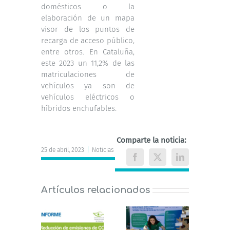
domésticos o la
elaboración de un mapa
visor de los puntos de
recarga de acceso público,
entre otros. En Cataluña,
este 2023 un 11,2% de las
matriculaciones de
vehículos ya son de
vehículos eléctricos o
híbridos enchufables.
Comparte la noticia:
25 de abril, 2023
|
Noticias
Facebook
X
LinkedIn
Artículos relacionados