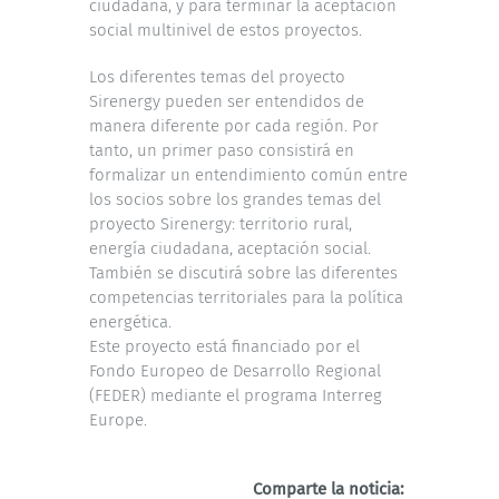
ciudadana, y para terminar la aceptación
social multinivel de estos proyectos.
Los diferentes temas del proyecto
Sirenergy pueden ser entendidos de
manera diferente por cada región. Por
tanto, un primer paso consistirá en
formalizar un entendimiento común entre
los socios sobre los grandes temas del
proyecto Sirenergy: territorio rural,
energía ciudadana, aceptación social.
También se discutirá sobre las diferentes
competencias territoriales para la política
energética.
Este proyecto está financiado por el
Fondo Europeo de Desarrollo Regional
(FEDER) mediante el programa Interreg
Europe.
Comparte la noticia: