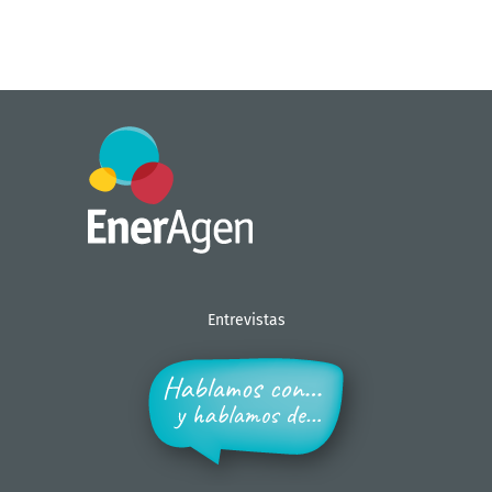
Entrevistas