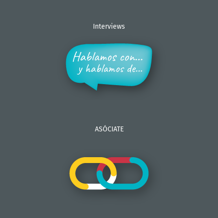
Interviews
ASÓCIATE