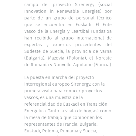
campo del proyecto Sirenergy (social
Innovation in Renewable Energies) por
parte de un grupo de personal técnico
que se encuentra en Euskadi. El Ente
Vasco de la Energía y Leartibai Fundazioa
han recibido al grupo internacional de
expertas y expertos procedentes del
Sudeste de Suecia, la provincia de Varna
(Bulgaria), Mazovia (Polonia), el Noreste
de Rumanía y Nouvelle-Aquitaine (Francia)
La puesta en marcha del proyecto
interregional europeo Sirenergy, con la
primera visita para conocer proyectos
vascos, es una muestra de la
referencialidad de Euskadi en Transición
Energética. Tanto la visita de hoy, así como
la mesa de trabajo que componen los
representantes de Francia, Bulgaria,
Euskadi, Polonia, Rumania y Suecia,