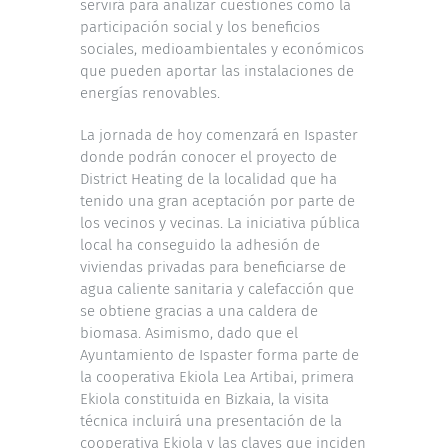
servirá para analizar cuestiones como la
participación social y los beneficios
sociales, medioambientales y económicos
que pueden aportar las instalaciones de
energías renovables.
La jornada de hoy comenzará en Ispaster
donde podrán conocer el proyecto de
District Heating de la localidad que ha
tenido una gran aceptación por parte de
los vecinos y vecinas. La iniciativa pública
local ha conseguido la adhesión de
viviendas privadas para beneficiarse de
agua caliente sanitaria y calefacción que
se obtiene gracias a una caldera de
biomasa. Asimismo, dado que el
Ayuntamiento de Ispaster forma parte de
la cooperativa Ekiola Lea Artibai, primera
Ekiola constituida en Bizkaia, la visita
técnica incluirá una presentación de la
cooperativa Ekiola y las claves que inciden