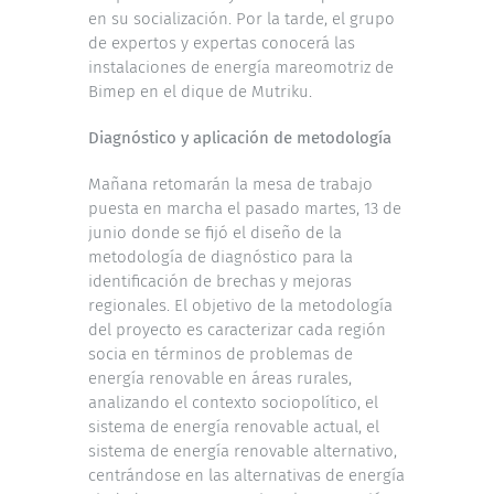
en su socialización. Por la tarde, el grupo
de expertos y expertas conocerá las
instalaciones de energía mareomotriz de
Bimep en el dique de Mutriku.
Diagnóstico y aplicación de metodología
Mañana retomarán la mesa de trabajo
puesta en marcha el pasado martes, 13 de
junio donde se fijó el diseño de la
metodología de diagnóstico para la
identificación de brechas y mejoras
regionales. El objetivo de la metodología
del proyecto es caracterizar cada región
socia en términos de problemas de
energía renovable en áreas rurales,
analizando el contexto sociopolítico, el
sistema de energía renovable actual, el
sistema de energía renovable alternativo,
centrándose en las alternativas de energía