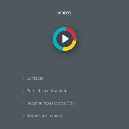
VIDEOS
Contacto
Perfil del contratante
Documentos de posición
Grupos de Trabajo