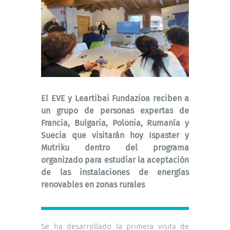
El EVE y Leartibai Fundazioa reciben a
un grupo de personas expertas de
Francia, Bulgaria, Polonia, Rumanía y
Suecia que visitarán hoy Ispaster y
Mutriku dentro del programa
organizado para estudiar la aceptación
de las instalaciones de energías
renovables en zonas rurales
Se ha desarrollado la primera visita de