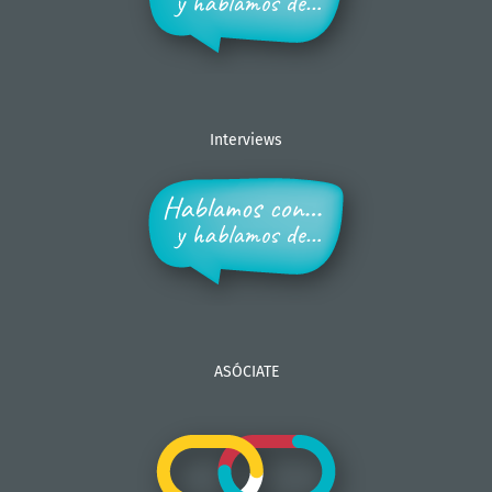
Interviews
ASÓCIATE