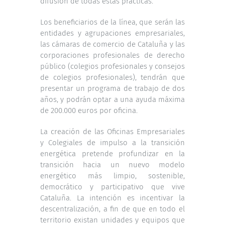
difusión de todas estas prácticas.
Los beneficiarios de la línea, que serán las
entidades y agrupaciones empresariales,
las cámaras de comercio de Cataluña y las
corporaciones profesionales de derecho
público (colegios profesionales y consejos
de colegios profesionales), tendrán que
presentar un programa de trabajo de dos
años, y podrán optar a una ayuda máxima
de 200.000 euros por oficina.
La creación de las Oficinas Empresariales
y Colegiales de impulso a la transición
energética pretende profundizar en la
transición hacia un nuevo modelo
energético más limpio, sostenible,
democrático y participativo que vive
Cataluña. La intención es incentivar la
descentralización, a fin de que en todo el
territorio existan unidades y equipos que