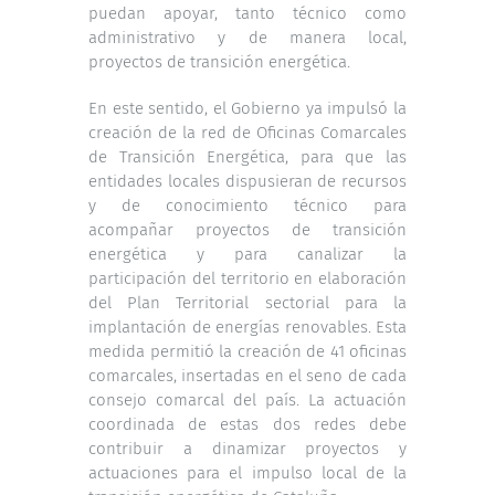
puedan apoyar, tanto técnico como
administrativo y de manera local,
proyectos de transición energética.
En este sentido, el Gobierno ya impulsó la
creación de la red de Oficinas Comarcales
de Transición Energética, para que las
entidades locales dispusieran de recursos
y de conocimiento técnico para
acompañar proyectos de transición
energética y para canalizar la
participación del territorio en elaboración
del Plan Territorial sectorial para la
implantación de energías renovables. Esta
medida permitió la creación de 41 oficinas
comarcales, insertadas en el seno de cada
consejo comarcal del país. La actuación
coordinada de estas dos redes debe
contribuir a dinamizar proyectos y
actuaciones para el impulso local de la