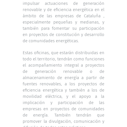
impulsar actuaciones de generación
renovable y de eficiencia energética en el
ámbito de las empresas de Cataluña ,
especialmente pequeñas y medianas, y
también para fomentar su participación
en proyectos de constitución y desarrollo
de comunidades energéticas.
Estas oficinas, que estarán distribuidas en
todo el territorio, tendrán como funciones
el acompañamiento integral a proyectos
de generación renovable o de
almacenamiento de energía a partir de
fuentes renovables, a los proyectos de
eficiencia energética y también a los de
movilidad eléctrica, y el apoyo a la
implicación y participación de las
empresas en proyectos de comunidades
de energía. También tendrán que
promover la divulgación, comunicación y