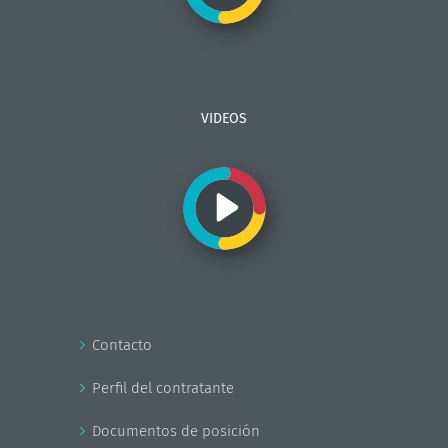
VIDEOS
Contacto
Perfil del contratante
Documentos de posición