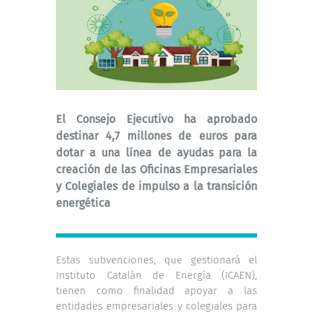
El Consejo Ejecutivo ha aprobado
destinar 4,7 millones de euros para
dotar a una línea de ayudas para la
creación de las Oficinas Empresariales
y Colegiales de impulso a la transición
energética
Estas subvenciones, que gestionará el
Instituto Catalán de Energía (ICAEN),
tienen como finalidad apoyar a las
entidades empresariales y colegiales para