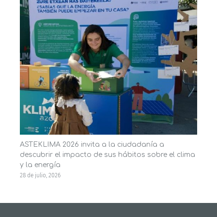
ASTEKLIMA 2026 invita a la ciudadanía a
descubrir el impacto de sus hábitos sobre el clima
y la energía
28 de julio, 2026