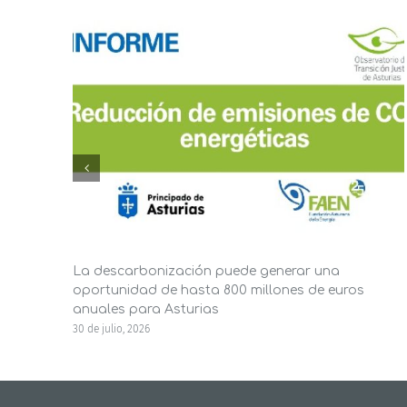
La descarbonización puede generar una
oportunidad de hasta 800 millones de euros
anuales para Asturias
30 de julio, 2026