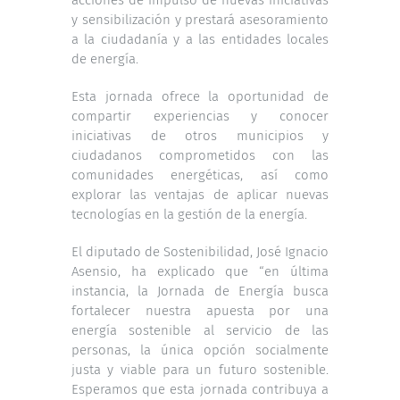
y sensibilización y prestará asesoramiento
a la ciudadanía y a las entidades locales
de energía.
Esta jornada ofrece la oportunidad de
compartir experiencias y conocer
iniciativas de otros municipios y
ciudadanos comprometidos con las
comunidades energéticas, así como
explorar las ventajas de aplicar nuevas
tecnologías en la gestión de la energía.
El diputado de Sostenibilidad, José Ignacio
Asensio, ha explicado que “en última
instancia, la Jornada de Energía busca
fortalecer nuestra apuesta por una
energía sostenible al servicio de las
personas, la única opción socialmente
justa y viable para un futuro sostenible.
Esperamos que esta jornada contribuya a