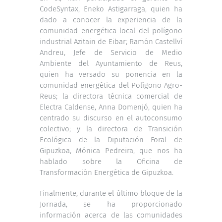
CodeSyntax, Eneko Astigarraga, quien ha
dado a conocer la experiencia de la
comunidad energética local del polígono
industrial Azitain de Eibar; Ramón Castellví
Andreu, Jefe de Servicio de Medio
Ambiente del Ayuntamiento de Reus,
quien ha versado su ponencia en la
comunidad energética del Polígono Agro-
Reus; la directora técnica comercial de
Electra Caldense, Anna Domenjó, quien ha
centrado su discurso en el autoconsumo
colectivo; y la directora de Transición
Ecológica de la Diputación Foral de
Gipuzkoa, Mónica Pedreira, que nos ha
hablado sobre la Oficina de
Transformación Energética de Gipuzkoa.
Finalmente, durante el último bloque de la
Jornada, se ha proporcionado
información acerca de las comunidades