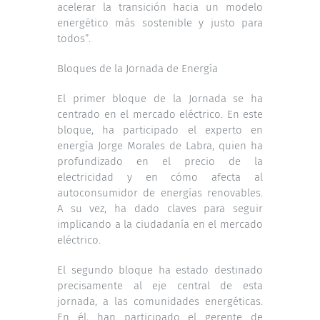
acelerar la transición hacia un modelo
energético más sostenible y justo para
todos”.
Bloques de la Jornada de Energía
El primer bloque de la Jornada se ha
centrado en el mercado eléctrico. En este
bloque, ha participado el experto en
energía Jorge Morales de Labra, quien ha
profundizado en el precio de la
electricidad y en cómo afecta al
autoconsumidor de energías renovables.
A su vez, ha dado claves para seguir
implicando a la ciudadanía en el mercado
eléctrico.
El segundo bloque ha estado destinado
precisamente al eje central de esta
jornada, a las comunidades energéticas.
En él, han participado el gerente de