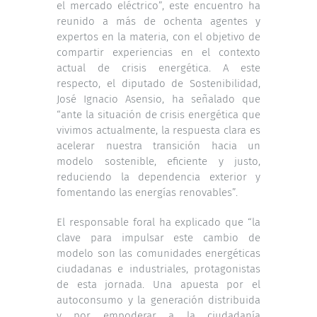
el mercado eléctrico”, este encuentro ha
reunido a más de ochenta agentes y
expertos en la materia, con el objetivo de
compartir experiencias en el contexto
actual de crisis energética. A este
respecto, el diputado de Sostenibilidad,
José Ignacio Asensio, ha señalado que
“ante la situación de crisis energética que
vivimos actualmente, la respuesta clara es
acelerar nuestra transición hacia un
modelo sostenible, eficiente y justo,
reduciendo la dependencia exterior y
fomentando las energías renovables”.
El responsable foral ha explicado que “la
clave para impulsar este cambio de
modelo son las comunidades energéticas
ciudadanas e industriales, protagonistas
de esta jornada. Una apuesta por el
autoconsumo y la generación distribuida
y por empoderar a la ciudadanía