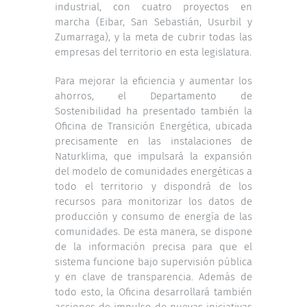
industrial, con cuatro proyectos en
marcha (Eibar, San Sebastián, Usurbil y
Zumarraga), y la meta de cubrir todas las
empresas del territorio en esta legislatura.
Para mejorar la eficiencia y aumentar los
ahorros, el Departamento de
Sostenibilidad ha presentado también la
Oficina de Transición Energética, ubicada
precisamente en las instalaciones de
Naturklima, que impulsará la expansión
del modelo de comunidades energéticas a
todo el territorio y dispondrá de los
recursos para monitorizar los datos de
producción y consumo de energía de las
comunidades. De esta manera, se dispone
de la información precisa para que el
sistema funcione bajo supervisión pública
y en clave de transparencia. Además de
todo esto, la Oficina desarrollará también
acciones de impulso de nuevas iniciativas