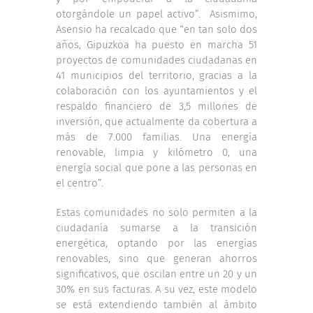
otorgándole un papel activo”. Asismimo,
Asensio ha recalcado que “en tan solo dos
años, Gipuzkoa ha puesto en marcha 51
proyectos de comunidades ciudadanas en
41 municipios del territorio, gracias a la
colaboración con los ayuntamientos y el
respaldo financiero de 3,5 millones de
inversión, que actualmente da cobertura a
más de 7.000 familias. Una energía
renovable, limpia y kilómetro 0, una
energía social que pone a las personas en
el centro”.
Estas comunidades no solo permiten a la
ciudadanía sumarse a la transición
energética, optando por las energías
renovables, sino que generan ahorros
significativos, que oscilan entre un 20 y un
30% en sus facturas. A su vez, este modelo
se está extendiendo también al ámbito