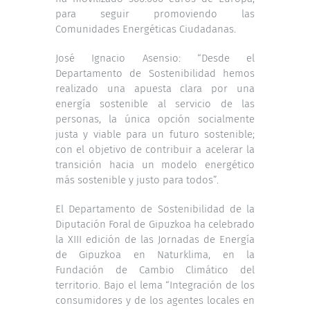
para seguir promoviendo las
Comunidades Energéticas Ciudadanas.
José Ignacio Asensio: “Desde el
Departamento de Sostenibilidad hemos
realizado una apuesta clara por una
energía sostenible al servicio de las
personas, la única opción socialmente
justa y viable para un futuro sostenible;
con el objetivo de contribuir a acelerar la
transición hacia un modelo energético
más sostenible y justo para todos”.
El Departamento de Sostenibilidad de la
Diputación Foral de Gipuzkoa ha celebrado
la XIII edición de las Jornadas de Energía
de Gipuzkoa en Naturklima, en la
Fundación de Cambio Climático del
territorio. Bajo el lema “Integración de los
consumidores y de los agentes locales en