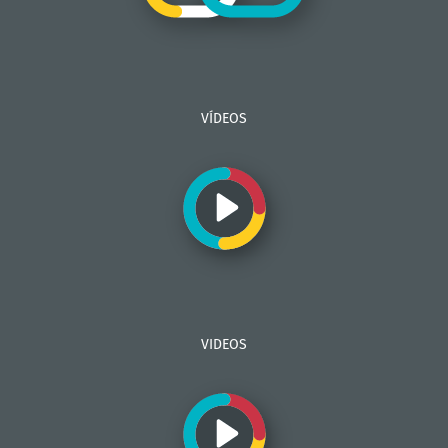
VÍDEOS
VIDEOS