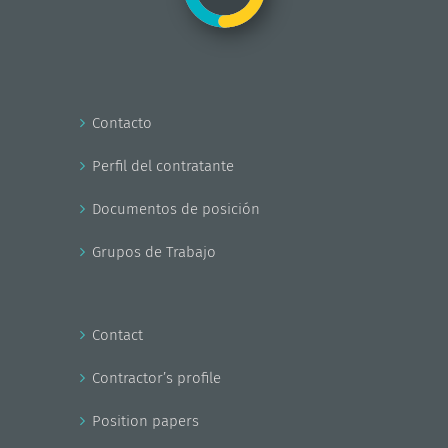
Contacto
Perfil del contratante
Documentos de posición
Grupos de Trabajo
Contact
Contractor’s profile
Position papers