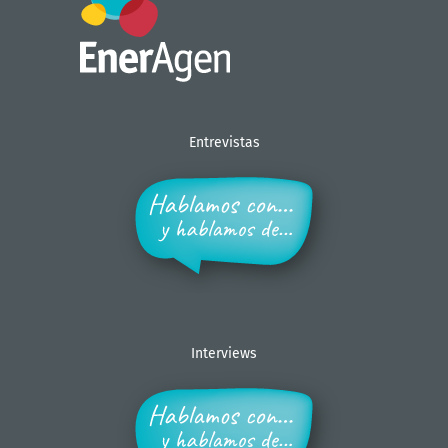
Entrevistas
Interviews