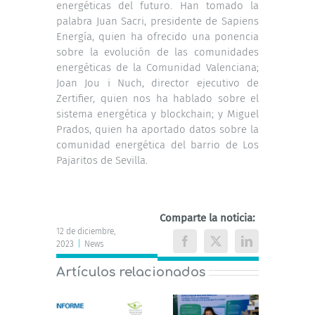
energéticas del futuro. Han tomado la
palabra Juan Sacri, presidente de Sapiens
Energía, quien ha ofrecido una ponencia
sobre la evolución de las comunidades
energéticas de la Comunidad Valenciana;
Joan Jou i Nuch, director ejecutivo de
Zertifier, quien nos ha hablado sobre el
sistema energética y blockchain; y Miguel
Prados, quien ha aportado datos sobre la
comunidad energética del barrio de Los
Pajaritos de Sevilla.
Comparte la noticia:
12 de diciembre,
2023
|
News
Facebook
X
LinkedIn
Artículos relacionados