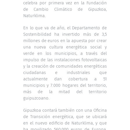
celebra por primera vez en la Fundación
de Cambio Climático de Gipuzkoa,
Naturklima.
En lo que va de año, el Departamento de
Sostenibilidad ha invertido más de 3,5
millones de euros en la apuesta por crear
una nueva cultura energética social y
verde en los municipios, a través del
impulso de las instalaciones fotovoltaicas
y la creación de comunidades energéticas
ciudadanas e industriales que
actualmente dan cobertura a 51
municipios y 7.000 hogares del territorio,
más de la mitad del territorio
guipuzcoano.
Gipuzkoa contará también con una Oficina
de Transición energética, que se ubicará
en el nuevo edificio de Naturklima, y que
ha movilizado 560.000 euros de Europa,