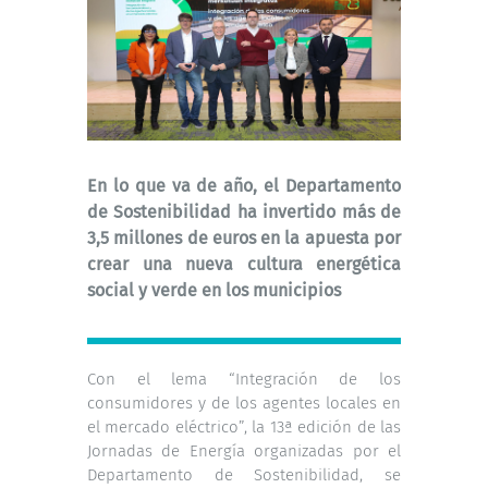
En lo que va de año, el Departamento
de Sostenibilidad ha invertido más de
3,5 millones de euros en la apuesta por
crear una nueva cultura energética
social y verde en los municipios
Con el lema “Integración de los
consumidores y de los agentes locales en
el mercado eléctrico”, la 13ª edición de las
Jornadas de Energía organizadas por el
Departamento de Sostenibilidad, se