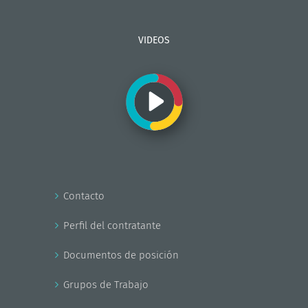
VIDEOS
Contacto
Perfil del contratante
Documentos de posición
Grupos de Trabajo