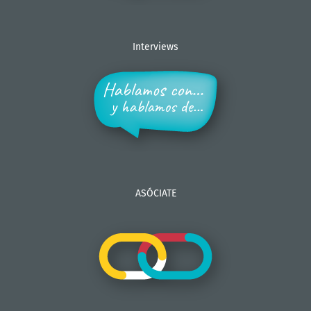
Interviews
ASÓCIATE