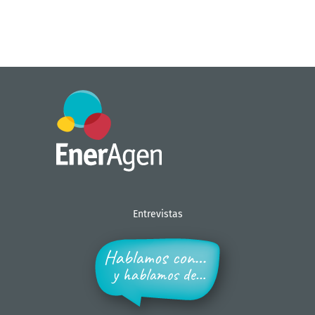
Entrevistas