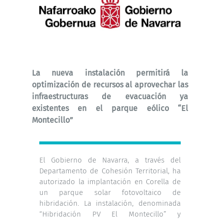
La nueva instalación permitirá la
optimización de recursos al aprovechar las
infraestructuras de evacuación ya
existentes en el parque eólico “El
Montecillo”
El Gobierno de Navarra, a través del
Departamento de Cohesión Territorial, ha
autorizado la implantación en Corella de
un parque solar fotovoltaico de
hibridación. La instalación, denominada
“Hibridación PV El Montecillo” y