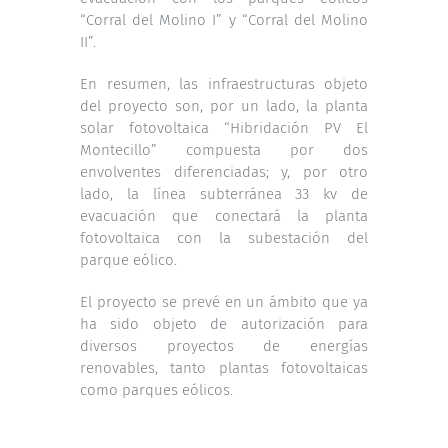
“Corral del Molino I” y “Corral del Molino
II”.
En resumen, las infraestructuras objeto
del proyecto son, por un lado, la planta
solar fotovoltaica “Hibridación PV El
Montecillo” compuesta por dos
envolventes diferenciadas; y, por otro
lado, la línea subterránea 33 kv de
evacuación que conectará la planta
fotovoltaica con la subestación del
parque eólico.
El proyecto se prevé en un ámbito que ya
ha sido objeto de autorización para
diversos proyectos de energías
renovables, tanto plantas fotovoltaicas
como parques eólicos.