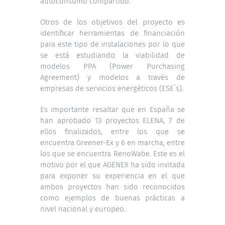
autoconsumo compartido.
Otros de los objetivos del proyecto es
identificar herramientas de financiación
para este tipo de instalaciones por lo que
se está estudiando la viabilidad de
modelos PPA (Power Purchasing
Agreement) y modelos a través de
empresas de servicios energéticos (ESE´s).
Es importante resaltar que en España se
han aprobado 13 proyectos ELENA, 7 de
ellos finalizados, entre los que se
encuentra Greener-Ex y 6 en marcha, entre
los que se encuentra RenoWabe. Este es el
motivo por el que AGENEX ha sido invitada
para exponer su experiencia en el que
ambos proyectos han sido reconocidos
como ejemplos de buenas prácticas a
nivel nacional y europeo.