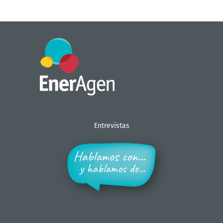
Entrevistas