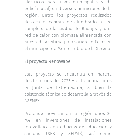
eléctricos para usos municipales y de
policía local) en diversos municipios de la
región. Entre los proyectos realizados
destaca el cambio de alumbrado a Led
completo de la ciudad de Badajoz y una
red de calor con biomasa alimentada con
hueso de aceituna para varios edificios en
el municipio de Monterrubio de la Serena.
El proyecto RenoWabe
Este proyecto se encuentra en marcha
desde inicios del 2023 y el beneficiario es
la Junta de Extremadura, si bien la
asistencia técnica se desarrolla a través de
AGENEX.
Pretende movilizar en la región unos 39
M€ en inversiones de instalaciones
fotovoltaicas en edificios de educación y
sanidad (SES y SEPAD), así como