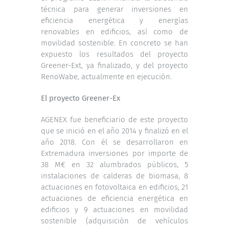
técnica para generar inversiones en
eficiencia energética y energías
renovables en edificios, así como de
movilidad sostenible. En concreto se han
expuesto los resultados del proyecto
Greener-Ext, ya finalizado, y del proyecto
RenoWabe, actualmente en ejecución.
El proyecto Greener-Ex
AGENEX fue beneficiario de este proyecto
que se inició en el año 2014 y finalizó en el
año 2018. Con él se desarrollaron en
Extremadura inversiones por importe de
38 M€ en 32 alumbrados públicos, 5
instalaciones de calderas de biomasa, 8
actuaciones en fotovoltaica en edificios, 21
actuaciones de eficiencia energética en
edificios y 9 actuaciones en movilidad
sostenible (adquisición de vehículos