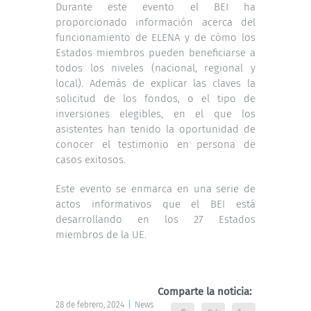
Durante este evento el BEI ha
proporcionado información acerca del
funcionamiento de ELENA y de cómo los
Estados miembros pueden beneficiarse a
todos los niveles (nacional, regional y
local). Además de explicar las claves la
solicitud de los fondos, o el tipo de
inversiones elegibles, en el que los
asistentes han tenido la oportunidad de
conocer el testimonio en persona de
casos exitosos.
Este evento se enmarca en una serie de
actos informativos que el BEI está
desarrollando en los 27 Estados
miembros de la UE.
Comparte la noticia:
28 de febrero, 2024
|
News