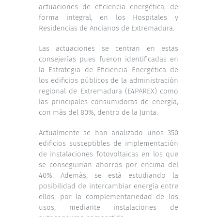
actuaciones de eficiencia energética, de
forma integral, en los Hospitales y
Residencias de Ancianos de Extremadura.
Las actuaciones se centran en estas
consejerías pues fueron identificadas en
la Estrategia de Eficiencia Energética de
los edificios públicos de la administración
regional de Extremadura (E4PAREX) como
las principales consumidoras de energía,
con más del 80%, dentro de la Junta.
Actualmente se han analizado unos 350
edificios susceptibles de implementación
de instalaciones fotovoltaicas en los que
se conseguirían ahorros por encima del
40%. Además, se está estudiando la
posibilidad de intercambiar energía entre
ellos, por la complementariedad de los
usos, mediante instalaciones de