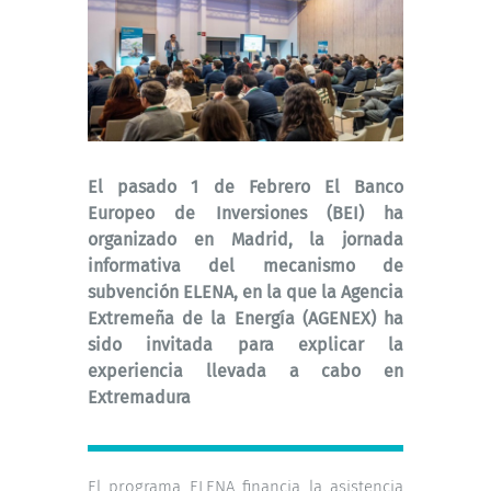
El pasado 1 de Febrero El Banco
Europeo de Inversiones (BEI) ha
organizado en Madrid, la jornada
informativa del mecanismo de
subvención ELENA, en la que la Agencia
Extremeña de la Energía (AGENEX) ha
sido invitada para explicar la
experiencia llevada a cabo en
Extremadura
El programa
ELENA
financia la asistencia