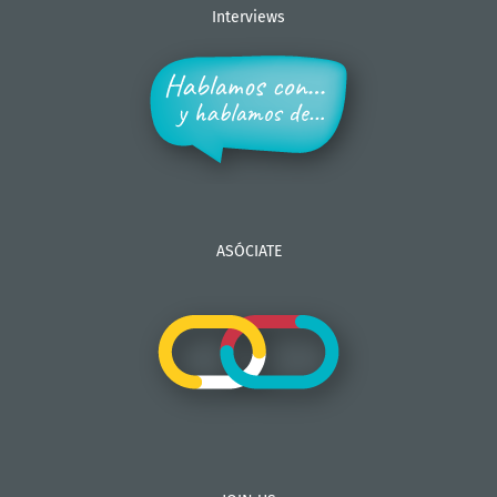
Interviews
ASÓCIATE