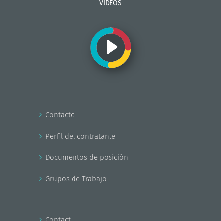
VIDEOS
Contacto
Perfil del contratante
Documentos de posición
Grupos de Trabajo
Contact