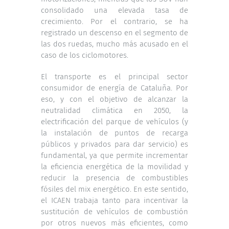
consolidado una elevada tasa de
crecimiento. Por el contrario, se ha
registrado un descenso en el segmento de
las dos ruedas, mucho más acusado en el
caso de los ciclomotores.
El transporte es el principal sector
consumidor de energía de Cataluña. Por
eso, y con el objetivo de alcanzar la
neutralidad climática en 2050, la
electrificación del parque de vehículos (y
la instalación de puntos de recarga
públicos y privados para dar servicio) es
fundamental, ya que permite incrementar
la eficiencia energética de la movilidad y
reducir la presencia de combustibles
fósiles del mix energético. En este sentido,
el ICAEN trabaja tanto para incentivar la
sustitución de vehículos de combustión
por otros nuevos más eficientes, como