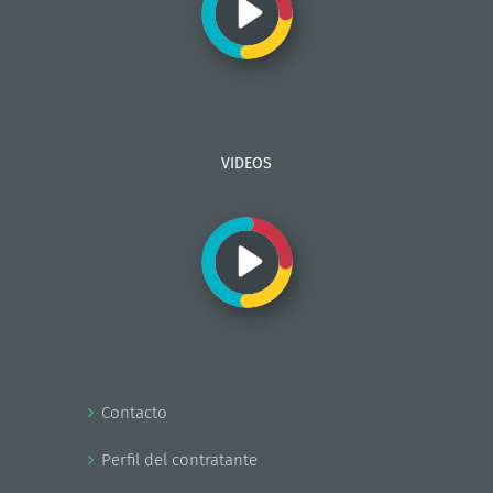
VIDEOS
Contacto
Perfil del contratante