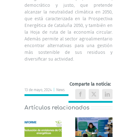
democrático y justo, que pretende
alcanzar la neutralidad climática en 2050,
que está caracterizada en la Prospectiva
Energética de Cataluña 2050, y también en
la Hoja de ruta de la economía circular.
Además permite al sector agroalimentario
encontrar alternativas para una gestión
más sostenible de sus residuos y
diversificar su actividad.
Comparte la noticia:
13 de mayo, 2024
|
News
Facebook
X
LinkedIn
Artículos relacionados