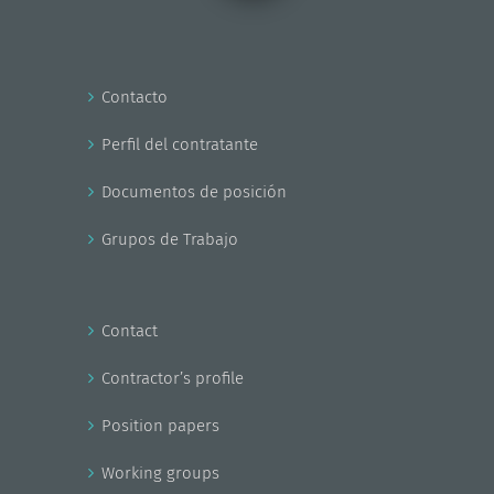
Contacto
Perfil del contratante
Documentos de posición
Grupos de Trabajo
Contact
Contractor’s profile
Position papers
Working groups