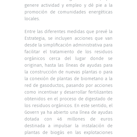
genere actividad y empleo y dé pie a la
promoción de comunidades energéticas
locales.
Entre las diferentes medidas que prevé la
Estrategia, se incluyen acciones que van
desde la simplificación administrativa para
facilitar el tratamiento de los residuos
orgánicos cerca del lugar donde se
originan, hasta las líneas de ayudas para
la construcción de nuevas plantas o para
la conexión de plantas de biometano a la
red de gasoductos, pasando por acciones
como incentivar y desarrollar fertilizantes
obtenidos en el proceso de digestado de
los residuos orgánicos. En este sentido, el
Govern ya ha abierto una línea de ayudas
dotada con 46 millones de euros
destinada a impulsar la instalación de
plantas de biogás en las explotaciones