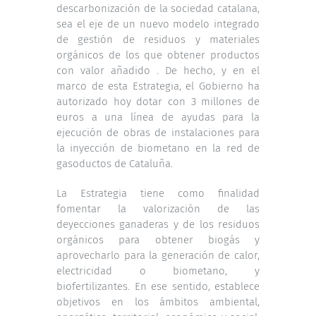
descarbonización de la sociedad catalana,
sea el eje de un nuevo modelo integrado
de gestión de residuos y materiales
orgánicos de los que obtener productos
con valor añadido . De hecho, y en el
marco de esta Estrategia, el Gobierno ha
autorizado hoy dotar con 3 millones de
euros a una línea de ayudas para la
ejecución de obras de instalaciones para
la inyección de biometano en la red de
gasoductos de Cataluña.
La Estrategia tiene como finalidad
fomentar la valorización de las
deyecciones ganaderas y de los residuos
orgánicos para obtener biogás y
aprovecharlo para la generación de calor,
electricidad o biometano, y
biofertilizantes. En ese sentido, establece
objetivos en los ámbitos ambiental,