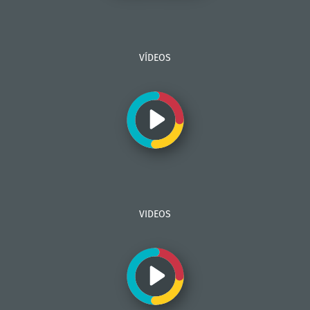
VÍDEOS
VIDEOS