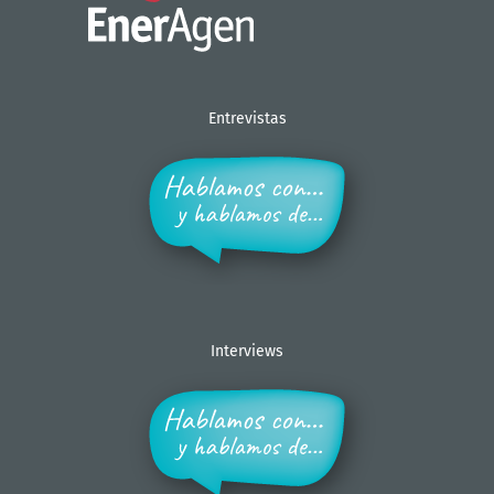
Entrevistas
Interviews