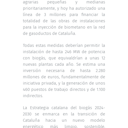
agrarias pequeñas y medianas
prioritariamente, y hoy ha autorizado una
línea de 3 millones para financiar la
totalidad de las obras de instalaciones
para la inyección de biometano en la red
de gasoductos de Cataluña.
Todas estas medidas deberían permitir la
instalación de hasta 246 MW de potencia
con biogás, que equivaldrían a unas 12
nuevas plantas cada año. Se estima una
inversión necesaria de hasta 2.280
millones de euros, fundamentalmente de
iniciativa privada, y la generación de unos
460 puestos de trabajo directos y de 1.100
indirectos.
La Estrategia catalana del biogás 2024-
2030 se enmarca en la transición de
Cataluña hacia un nuevo modelo
energético más limpio, sostenible,