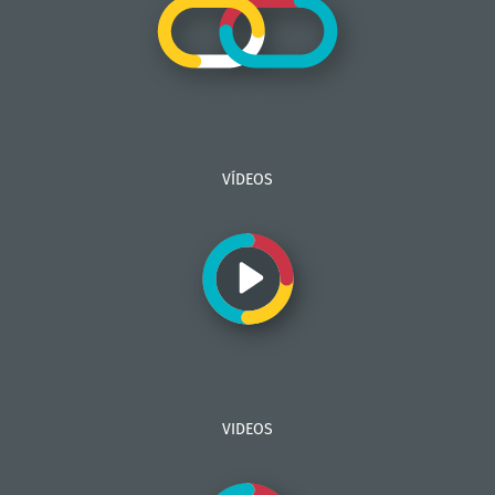
VÍDEOS
VIDEOS