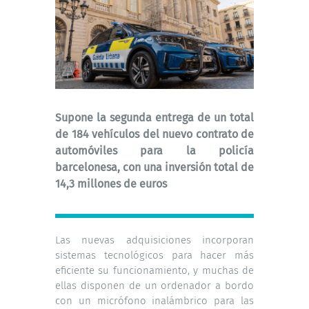
Supone la segunda entrega de un total
de 184 vehículos del nuevo contrato de
automóviles para la policía
barcelonesa, con una inversión total de
14,3 millones de euros
Las nuevas adquisiciones incorporan
sistemas tecnológicos para hacer más
eficiente su funcionamiento, y muchas de
ellas disponen de un ordenador a bordo
con un micrófono inalámbrico para las