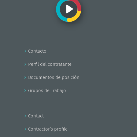
Contacto
Perfil del contratante
Documentos de posición
Grupos de Trabajo
Contact
Contractor’s profile