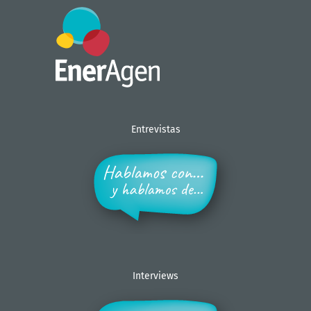
Entrevistas
Interviews