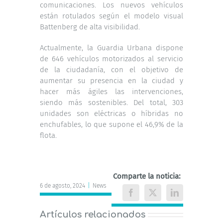
comunicaciones. Los nuevos vehículos
están rotulados según el modelo visual
Battenberg de alta visibilidad.
Actualmente, la Guardia Urbana dispone
de 646 vehículos motorizados al servicio
de la ciudadanía, con el objetivo de
aumentar su presencia en la ciudad y
hacer más ágiles las intervenciones,
siendo más sostenibles. Del total, 303
unidades son eléctricas o híbridas no
enchufables, lo que supone el 46,9% de la
flota.
Comparte la noticia:
6 de agosto, 2024
|
News
Facebook
X
LinkedIn
Artículos relacionados