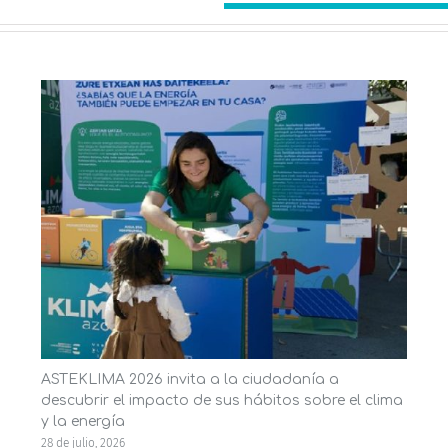
ASTEKLIMA 2026 invita a la ciudadanía a
descubrir el impacto de sus hábitos sobre el clima
y la energía
28 de julio, 2026