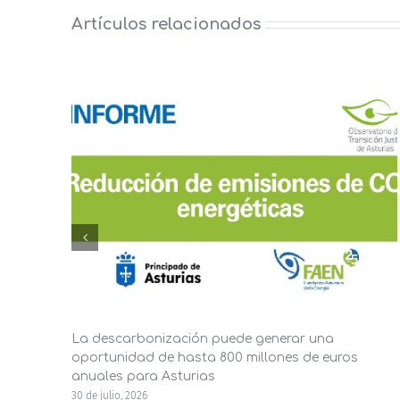
Artículos relacionados
La descarbonización puede generar una
oportunidad de hasta 800 millones de euros
anuales para Asturias
30 de julio, 2026