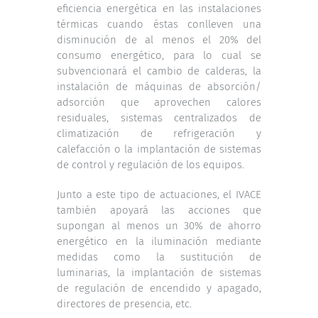
eficiencia energética en las instalaciones
térmicas cuando éstas conlleven una
disminución de al menos el 20% del
consumo energético, para lo cual se
subvencionará el cambio de calderas, la
instalación de máquinas de absorción/
adsorción que aprovechen calores
residuales, sistemas centralizados de
climatización de refrigeración y
calefacción o la implantación de sistemas
de control y regulación de los equipos.
Junto a este tipo de actuaciones, el IVACE
también apoyará las acciones que
supongan al menos un 30% de ahorro
energético en la iluminación mediante
medidas como la sustitución de
luminarias, la implantación de sistemas
de regulación de encendido y apagado,
directores de presencia, etc.