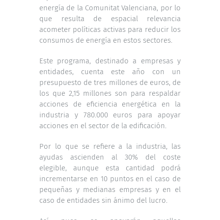
energía de la Comunitat Valenciana, por lo
que resulta de espacial relevancia
acometer políticas activas para reducir los
consumos de energía en estos sectores.
Este programa, destinado a empresas y
entidades, cuenta este año con un
presupuesto de tres millones de euros, de
los que 2,15 millones son para respaldar
acciones de eficiencia energética en la
industria y 780.000 euros para apoyar
acciones en el sector de la edificación.
Por lo que se refiere a la industria, las
ayudas ascienden al 30% del coste
elegible, aunque esta cantidad podrá
incrementarse en 10 puntos en el caso de
pequeñas y medianas empresas y en el
caso de entidades sin ánimo del lucro.