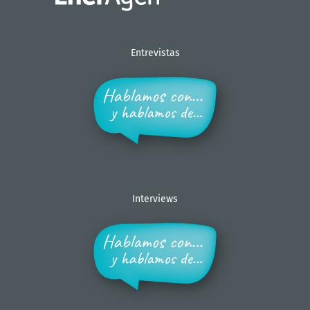
Entrevistas
Interviews