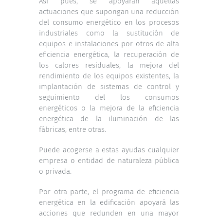
Así pues, se apoyarán aquellas
actuaciones que supongan una reducción
del consumo energético en los procesos
industriales como la sustitución de
equipos e instalaciones por otros de alta
eficiencia energética, la recuperación de
los calores residuales, la mejora del
rendimiento de los equipos existentes, la
implantación de sistemas de control y
seguimiento del los consumos
energéticos o la mejora de la eficiencia
energética de la iluminación de las
fábricas, entre otras.
Puede acogerse a estas ayudas cualquier
empresa o entidad de naturaleza pública
o privada.
Por otra parte, el programa de eficiencia
energética en la edificación apoyará las
acciones que redunden en una mayor