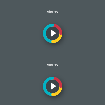
VÍDEOS
VIDEOS