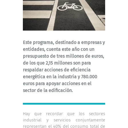
Este programa, destinado a empresas y
entidades, cuenta este año con un
presupuesto de tres millones de euros,
de los que 2,15 millones son para
respaldar acciones de eficiencia
energética en la industria y 780.000
euros para apoyar acciones en el
sector de la edificación.
Hay que recordar que los sectores
industrial y servicios conjuntamente
representan el 40% del consumo total de