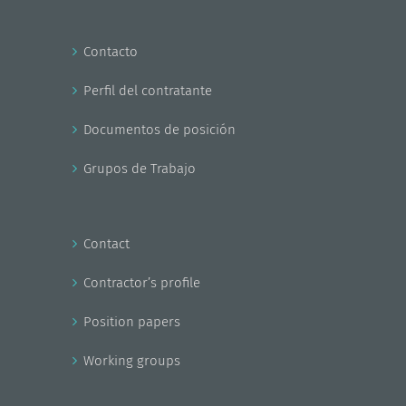
Contacto
Perfil del contratante
Documentos de posición
Grupos de Trabajo
Contact
Contractor’s profile
Position papers
Working groups