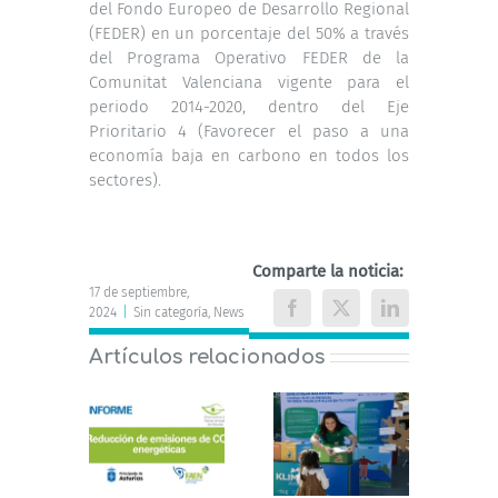
del Fondo Europeo de Desarrollo Regional
(FEDER) en un porcentaje del 50% a través
del Programa Operativo FEDER de la
Comunitat Valenciana vigente para el
periodo 2014-2020, dentro del Eje
Prioritario 4 (Favorecer el paso a una
economía baja en carbono en todos los
sectores).
Comparte la noticia:
17 de septiembre,
2024
|
Sin categoría
,
News
Facebook
X
LinkedIn
Artículos relacionados