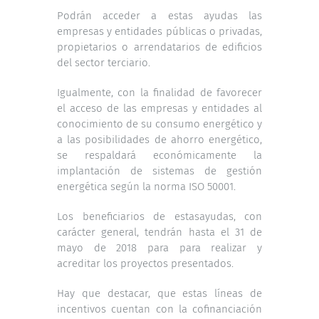
Podrán acceder a estas ayudas las
empresas y entidades públicas o privadas,
propietarios o arrendatarios de edificios
del sector terciario.
Igualmente, con la finalidad de favorecer
el acceso de las empresas y entidades al
conocimiento de su consumo energético y
a las posibilidades de ahorro energético,
se respaldará económicamente la
implantación de sistemas de gestión
energética según la norma ISO 50001.
Los beneficiarios de estasayudas, con
carácter general, tendrán hasta el 31 de
mayo de 2018 para para realizar y
acreditar los proyectos presentados.
Hay que destacar, que estas líneas de
incentivos cuentan con la cofinanciación