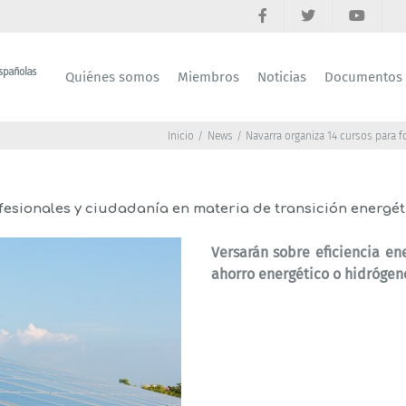
Quiénes somos
Miembros
Noticias
Documentos
Inicio
News
Navarra organiza 14 cursos para f
esionales y ciudadanía en materia de transición energét
Versarán sobre eficiencia ene
ahorro energético o hidrógen