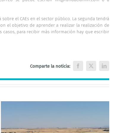
á sobre el CAEs en el sector público. La segunda tendrá
on el objetivo de aprender a realizar la realización de
 casos, para recibir más información hay que escribir
Comparte la noticia:
Facebook
X
LinkedIn