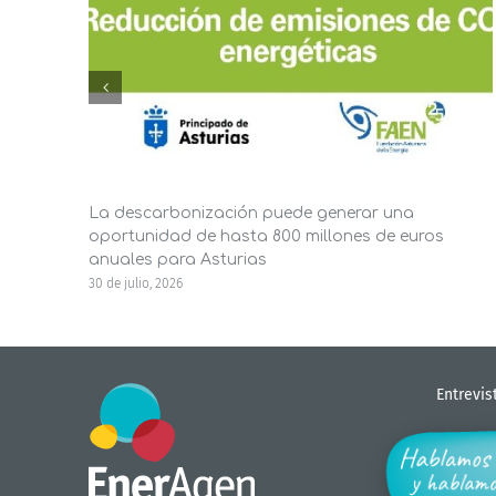
La descarbonización puede generar una
oportunidad de hasta 800 millones de euros
anuales para Asturias
30 de julio, 2026
Entrevis