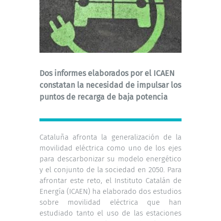
Dos informes elaborados por el ICAEN
constatan la necesidad de impulsar los
puntos de recarga de baja potencia
Cataluña afronta la generalización de la
movilidad eléctrica como uno de los ejes
para descarbonizar su modelo energético
y el conjunto de la sociedad en 2050. Para
afrontar este reto, el Instituto Catalán de
Energía (ICAEN) ha elaborado dos estudios
sobre movilidad eléctrica que han
estudiado tanto el uso de las estaciones