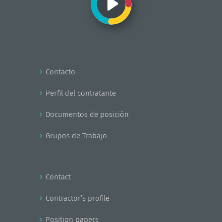
Contacto
Perfil del contratante
Documentos de posición
Grupos de Trabajo
Contact
Contractor’s profile
Position papers