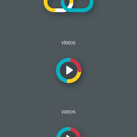
VÍDEOS
VIDEOS