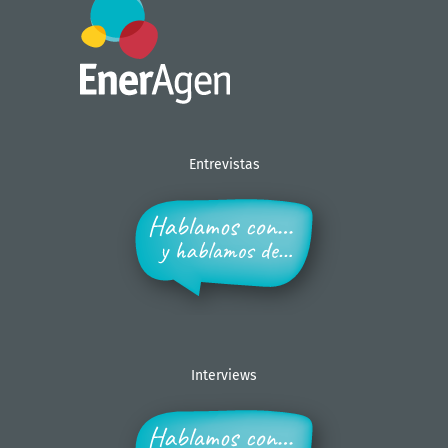
Entrevistas
Interviews