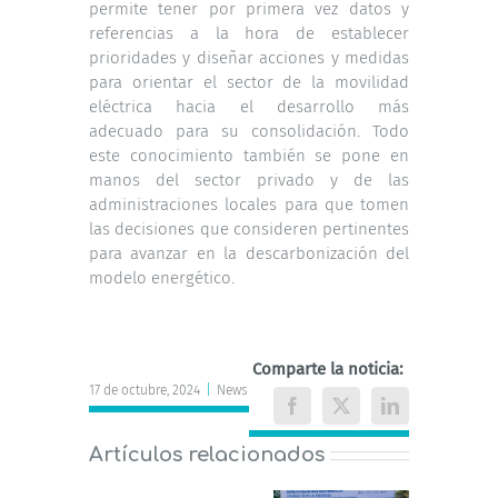
permite tener por primera vez datos y
referencias a la hora de establecer
prioridades y diseñar acciones y medidas
para orientar el sector de la movilidad
eléctrica hacia el desarrollo más
adecuado para su consolidación. Todo
este conocimiento también se pone en
manos del sector privado y de las
administraciones locales para que tomen
las decisiones que consideren pertinentes
para avanzar en la descarbonización del
modelo energético.
Comparte la noticia:
17 de octubre, 2024
|
News
Facebook
X
LinkedIn
Artículos relacionados