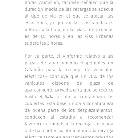
horas. Asimismo, también señalan que la
duración media de las recargas se adecua
al tipo de vía en el que se ubican las
estaciones, ya que en las vías rápidas es
inferior a la hora, en las vías interurbanas
es de 1,5 horas y en las vías urbanas
supera las 3 horas.
Por su parte, el «Informe relativo a las
plazas de aparcamiento disponibles en
Cataluña para la recarga de vehículos
eléctricos» concluye que un 76% de los
vehículos dispone de plaza de
aparcamiento privada, cifra que se reduce
hasta el 64% si sólo se contabilizan las
cubiertas. Esta base, unida a la naturaleza
de buena parte de los desplazamientos,
conducen al estudio a recomendar
favorecer e impulsar la recarga vinculada
o de baja potencia, fomentando la recarga
eléctrica tanto en aparcamientos privados