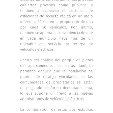
cubiertos privados como públicos, y
también a aconsejar el existencia de
estaciones de recarga rápida en un radio
inferior a 10 km, en la proporción de una
por cada 30 vehículos. Por último,
también se apunta la conveniencia de que
en cada municipio haya más de un
operador del servicio de recarga de
vehículos eléctricos.
Dentro del análisis del parque de plazas
de aparcamiento, los datos también
permiten deducir que la instalación de
puntos de recarga vinculados en las
comunidades de propietarios se están
desplegando de forma demasiado lenta,
lo que supone un freno a las nuevas
adquisiciones de vehículos eléctricos.
La combinación de estos dos estudios