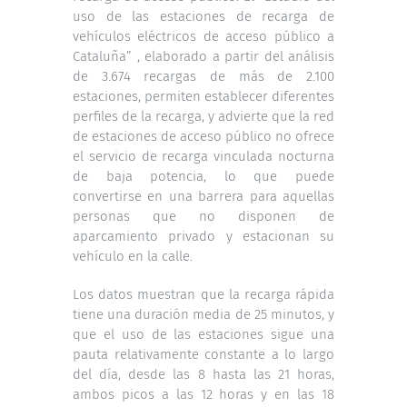
uso de las estaciones de recarga de
vehículos eléctricos de acceso público a
Cataluña” , elaborado a partir del análisis
de 3.674 recargas de más de 2.100
estaciones, permiten establecer diferentes
perfiles de la recarga, y advierte que la red
de estaciones de acceso público no ofrece
el servicio de recarga vinculada nocturna
de baja potencia, lo que puede
convertirse en una barrera para aquellas
personas que no disponen de
aparcamiento privado y estacionan su
vehículo en la calle.
Los datos muestran que la recarga rápida
tiene una duración media de 25 minutos, y
que el uso de las estaciones sigue una
pauta relativamente constante a lo largo
del día, desde las 8 hasta las 21 horas,
ambos picos a las 12 horas y en las 18