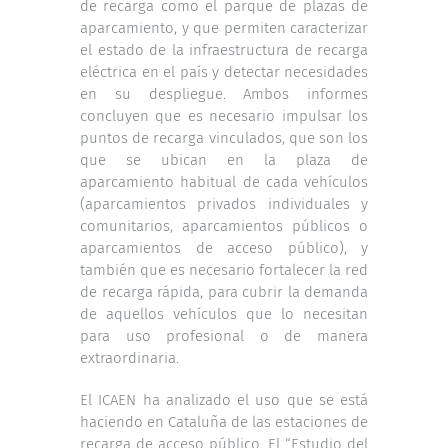
de recarga como el parque de plazas de
aparcamiento, y que permiten caracterizar
el estado de la infraestructura de recarga
eléctrica en el país y detectar necesidades
en su despliegue. Ambos informes
concluyen que es necesario impulsar los
puntos de recarga vinculados, que son los
que se ubican en la plaza de
aparcamiento habitual de cada vehículos
(aparcamientos privados individuales y
comunitarios, aparcamientos públicos o
aparcamientos de acceso público), y
también que es necesario fortalecer la red
de recarga rápida, para cubrir la demanda
de aquellos vehículos que lo necesitan
para uso profesional o de manera
extraordinaria.
El ICAEN ha analizado el uso que se está
haciendo en Cataluña de las estaciones de
recarga de acceso público. El “Estudio del