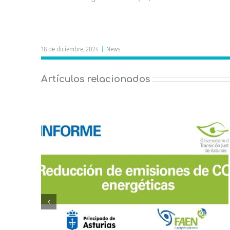
18 de diciembre, 2024
|
News
Artículos relacionados