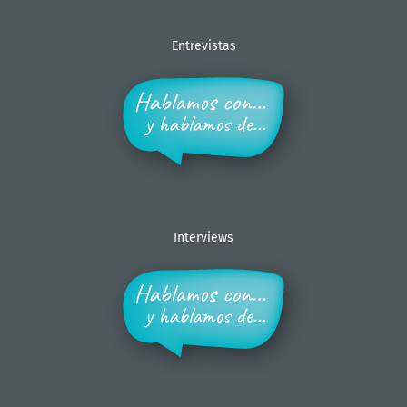
Entrevistas
Interviews