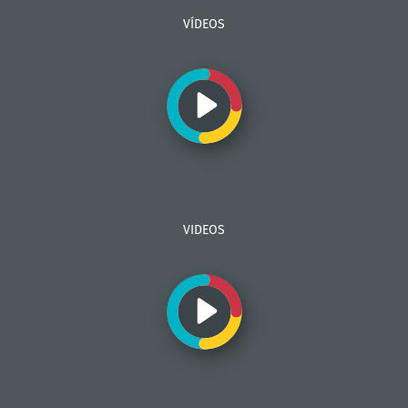
VÍDEOS
VIDEOS