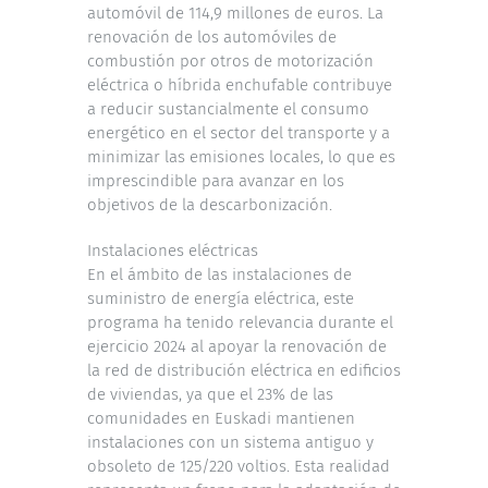
automóvil de 114,9 millones de euros. La
renovación de los automóviles de
combustión por otros de motorización
eléctrica o híbrida enchufable contribuye
a reducir sustancialmente el consumo
energético en el sector del transporte y a
minimizar las emisiones locales, lo que es
imprescindible para avanzar en los
objetivos de la descarbonización.
Instalaciones eléctricas
En el ámbito de las instalaciones de
suministro de energía eléctrica, este
programa ha tenido relevancia durante el
ejercicio 2024 al apoyar la renovación de
la red de distribución eléctrica en edificios
de viviendas, ya que el 23% de las
comunidades en Euskadi mantienen
instalaciones con un sistema antiguo y
obsoleto de 125/220 voltios. Esta realidad