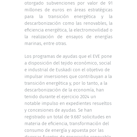
otorgado subvenciones por valor de 91
millones de euros en áreas estratégicas
para la transición energética y la
descarbonización como las renovables, la
eficiencia energética, la electromovilidad o
la realización de ensayos de energías
marinas, entre otras.
Los programas de ayudas que el EVE pone
a disposición del tejido económico, social
e industrial de Euskadi con el objetivo de
impulsar inversiones que contribuyan a la
transición energética y, por lo tanto, a la
descarbonización de la economía, han
tenido durante el ejercicio 2024 un
notable impulso en expedientes resueltos
y concesiones de ayudas. Se han
registrado un total de 9.687 solicitudes en
materia de eficiencia, transformación del
consumo de energía y apuesta por las
diversas fuentes de generación renovable,