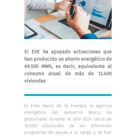
El EVE ha apoyado actuaciones que
han producido un ahorro energético de
69.500 MWh, es decir, equivalente al
consumo anual de más de 12.400
viviendas
El Ente Vasco de la Energía, la agencia
energética del Gobierno Vasco, ha
gestionado durante el año 2024 cerca de
10.000 solicitudes de los diferentes
programas de ayuda a su cargo y se han