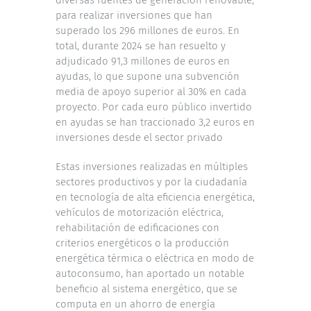
para realizar inversiones que han
superado los 296 millones de euros. En
total, durante 2024 se han resuelto y
adjudicado 91,3 millones de euros en
ayudas, lo que supone una subvención
media de apoyo superior al 30% en cada
proyecto. Por cada euro público invertido
en ayudas se han traccionado 3,2 euros en
inversiones desde el sector privado
Estas inversiones realizadas en múltiples
sectores productivos y por la ciudadanía
en tecnología de alta eficiencia energética,
vehículos de motorización eléctrica,
rehabilitación de edificaciones con
criterios energéticos o la producción
energética térmica o eléctrica en modo de
autoconsumo, han aportado un notable
beneficio al sistema energético, que se
computa en un ahorro de energía