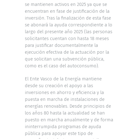
se mantienen activos en 2025 ya que se
encuentran en fase de justificación de la
inversión. Tras la finalización de esta fase
se abonará la ayuda correspondiente a lo
largo del presente año 2025 (las personas
solicitantes cuentan con hasta 18 meses
para justificar documentalmente la
ejecución efectiva de la actuación por la
que solicitan una subvención pública,
como es el caso del autoconsumo).
El Ente Vasco de la Energía mantiene
desde su creación el apoyo a las
inversiones en ahorro y eficiencia y la
puesta en marcha de instalaciones de
energías renovables. Desde principios de
los años 80 hasta la actualidad se han
puesto en marcha anualmente y de forma
ininterrumpida programas de ayuda
pública para apoyar este tipo de