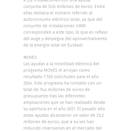
conjunta de 53,6 millones de euros. Entre
ellas destaca el número referido al
autoconsumo eléctrico solar, ya que del
conjunto de instalaciones 3.890
corresponden a este tipo, lo que es reflejo
del auge y despegue del aprovechamiento
de la energía solar en Euskadi.
MOVES
Las ayudas a la movilidad eléctrica del
programa MOVES III arrojan como
resultado 7.526 solicitudes para el año
2024. Este programa ha contado con un
total de 74,4 millones de euros de
presupuesto tras las diferentes
ampliaciones que se han realizado desde
su apertura en el año 2021. El pasado año
estas ayudas alcanzaron un valor de 23,3
millones de euros, que a su vez han
inducido inversiones en el mercado del