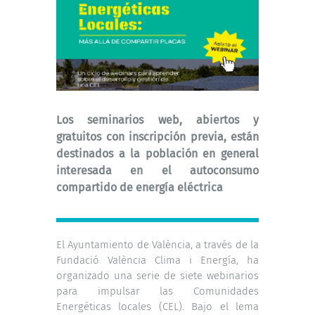
Los seminarios web, abiertos y
gratuitos con inscripción previa, están
destinados a la población en general
interesada en el autoconsumo
compartido de energía eléctrica
El Ayuntamiento de València, a través de la
Fundació València Clima i Energía, ha
organizado una serie de siete webinarios
para impulsar las Comunidades
Energéticas locales (CEL). Bajo el lema