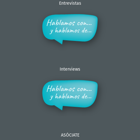
Entrevistas
Interviews
ASÓCIATE