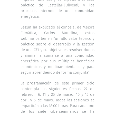
práctico de Castellar-l’Oliveral; y los
procesos internos de una comunidad
energética.
Según ha explicado el concejal de Mejora
Climática, Carlos Mundina, estos
webinarios tienen “un alto valor teórico y
práctico sobre el desarrollo y la gestión
de una CEL y su objetivo es resolver dudas
y animar a sumarse a una comunidad
energética por sus múltiples beneficios
económicos y medioambientales y para
seguir aprendiendo de forma conjunta”.
La programación de este primer ciclo
contempla las siguientes fechas: 27 de
febrero; 6, 11 y 25 de marzo; 10 y 15 de
abril y 6 de mayo. Todas las sesiones se
impartirán a las 18:00 horas. Para cada uno
de los siete ciberseminarios se ha