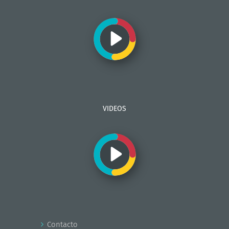
VIDEOS
Contacto