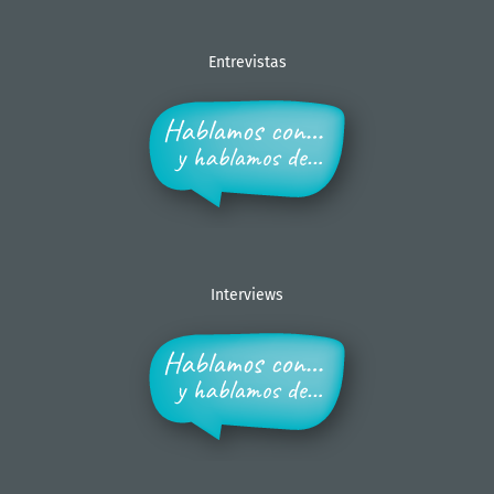
Entrevistas
Interviews