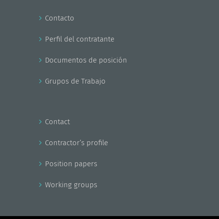
Contacto
Perfil del contratante
Documentos de posición
Grupos de Trabajo
Contact
Contractor’s profile
Position papers
Working groups