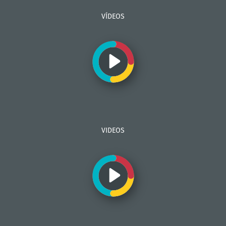
VÍDEOS
VIDEOS