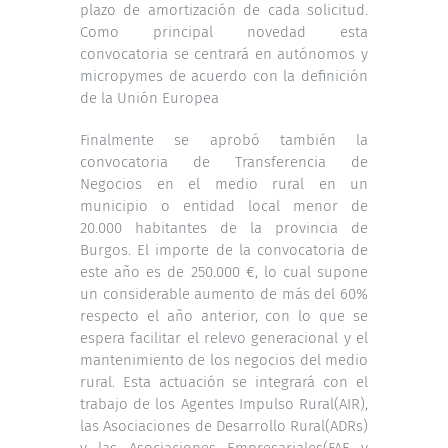
plazo de amortización de cada solicitud.
Como principal novedad esta
convocatoria se centrará en autónomos y
micropymes de acuerdo con la definición
de la Unión Europea
Finalmente se aprobó también la
convocatoria de Transferencia de
Negocios en el medio rural en un
municipio o entidad local menor de
20.000 habitantes de la provincia de
Burgos. El importe de la convocatoria de
este año es de 250.000 €, lo cual supone
un considerable aumento de más del 60%
respecto el año anterior, con lo que se
espera facilitar el relevo generacional y el
mantenimiento de los negocios del medio
rural. Esta actuación se integrará con el
trabajo de los Agentes Impulso Rural(AIR),
las Asociaciones de Desarrollo Rural(ADRs)
y las Asociaciones Empresariales(FAE y