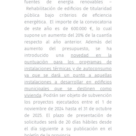
fuentes de energía renovables –
Rehabilitación de edificios de titularidad
pública bajo criterios de eficiencia
energética. El importe de la convocatoria
de este año es de 600.000 €, lo cual
supone un aumento del 20% de la cuantía
respecto al año anterior. Además del
aumento del presupuesto, se ha
introducido una
novedad en la
puntuación para los programas de
instalaciones térmicas y de autoconsumo
ya que se dará un punto a aquellas
instalaciones a desarrollar en edificios
municipales que se destinen como
vivienda
. Podrán ser objeto de subvención
los proyectos ejecutados entre el 1 de
noviembre de 2024 hasta el 31 de octubre
de 2025. El plazo de presentación de
solicitudes será de 20 días hábiles desde
el día siguiente a su publicación en el
boletín de la provincia.