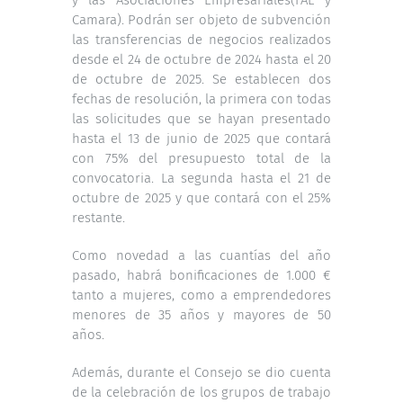
Camara). Podrán ser objeto de subvención
las transferencias de negocios realizados
desde el 24 de octubre de 2024 hasta el 20
de octubre de 2025. Se establecen dos
fechas de resolución, la primera con todas
las solicitudes que se hayan presentado
hasta el 13 de junio de 2025 que contará
con 75% del presupuesto total de la
convocatoria. La segunda hasta el 21 de
octubre de 2025 y que contará con el 25%
restante.
Como novedad a las cuantías del año
pasado, habrá bonificaciones de 1.000 €
tanto a mujeres, como a emprendedores
menores de 35 años y mayores de 50
años.
Además, durante el Consejo se dio cuenta
de la celebración de los grupos de trabajo