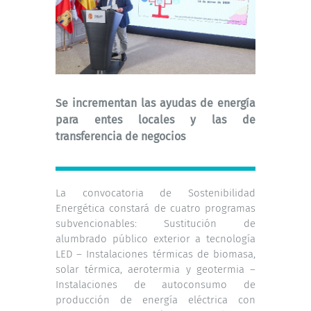
Se incrementan las ayudas de energía
para entes locales y las de
transferencia de negocios
La convocatoria de Sostenibilidad
Energética constará de cuatro programas
subvencionables: Sustitución de
alumbrado público exterior a tecnología
LED – Instalaciones térmicas de biomasa,
solar térmica, aerotermia y geotermia –
Instalaciones de autoconsumo de
producción de energía eléctrica con