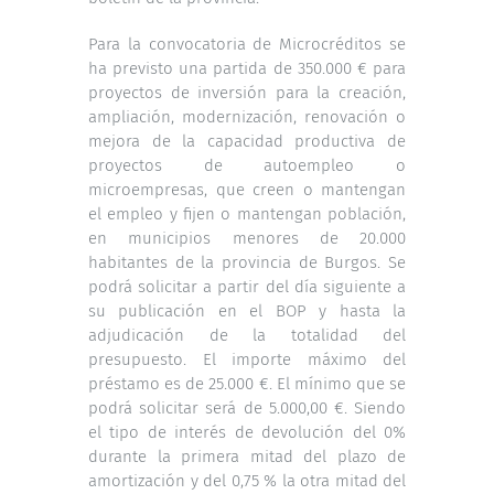
Para la convocatoria de Microcréditos se
ha previsto una partida de 350.000 € para
proyectos de inversión para la creación,
ampliación, modernización, renovación o
mejora de la capacidad productiva de
proyectos de autoempleo o
microempresas, que creen o mantengan
el empleo y fijen o mantengan población,
en municipios menores de 20.000
habitantes de la provincia de Burgos. Se
podrá solicitar a partir del día siguiente a
su publicación en el BOP y hasta la
adjudicación de la totalidad del
presupuesto. El importe máximo del
préstamo es de 25.000 €. El mínimo que se
podrá solicitar será de 5.000,00 €. Siendo
el tipo de interés de devolución del 0%
durante la primera mitad del plazo de
amortización y del 0,75 % la otra mitad del