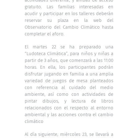
gratuito. Las familias interesadas en
acudir y participar en los talleres deberán
reservar su plaza en la web del
Observatorio del Cambio Climático hasta
completar el aforo.
El martes 22 se ha preparado una
“Ludoteca Climática”, para niños y niñas a
partir de 3 años, que comenzará a las 11:00
horas. En ella, los participantes podrán
disfrutar jugando en familia a una amplia
variedad de juegos de mesa planteados
con referencia al cuidado del medio
ambiente, así como con actividades de
pintar dibujos, y lectura de libros
relacionados con el respecto al entorno
ambiental y las acciones contra el cambio
climático
Al día siguiente, miércoles 23, se llevará a