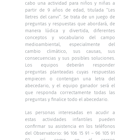
cabo una actividad para niños y niñas a
partir de 9 años de edad, titulada “Les
lletres del canvi”. Se trata de un juego de
preguntas y respuestas que abordará, de
manera lúdica y divertida, diferentes
conceptos y vocabulario del campo
medioambiental, especialmente del
cambio climático, sus causas, sus
consecuencias y sus posibles soluciones.
Los equipos deberán responder
preguntas planteadas cuyas respuestas
empiecen o contengan una letra del
abecedario, y el equipo ganador será el
que responda correctamente todas las
preguntas y finalice todo el abecedario.
Las personas interesadas en acudir a
estas actividades infantiles pueden
confirmar su asistencia en los teléfonos
del Observatorio: 96 106 15 91 – 96 105 91
02, así como en el correo