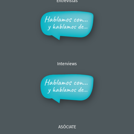
Entrevistas
Interviews
ASÓCIATE