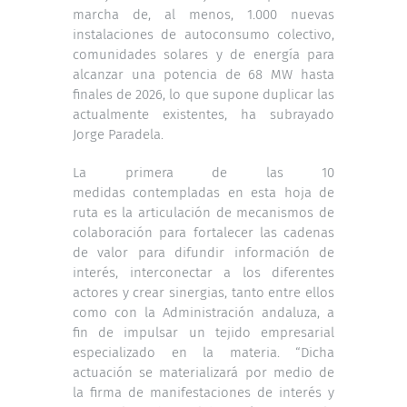
marcha de, al menos, 1.000 nuevas
instalaciones de autoconsumo colectivo,
comunidades solares y de energía para
alcanzar una potencia de 68 MW hasta
finales de 2026, lo que supone duplicar las
actualmente existentes, ha subrayado
Jorge Paradela.
La primera de las 10
medidas contempladas en esta hoja de
ruta es la articulación de mecanismos de
colaboración para fortalecer las cadenas
de valor para difundir información de
interés, interconectar a los diferentes
actores y crear sinergias, tanto entre ellos
como con la Administración andaluza, a
fin de impulsar un tejido empresarial
especializado en la materia. “Dicha
actuación se materializará por medio de
la firma de manifestaciones de interés y