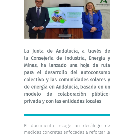
La Junta de Andalucía, a través de
la Consejería de Industria, Energía y
Minas, ha lanzado una hoja de ruta
para el desarrollo del autoconsumo
colectivo y las comunidades solares y
de energía en Andalucía, basada en un
modelo de colaboración público-
privada y con las entidades locales
El documento recoge un decálogo de
medidas concretas enfocadas a reforzar la