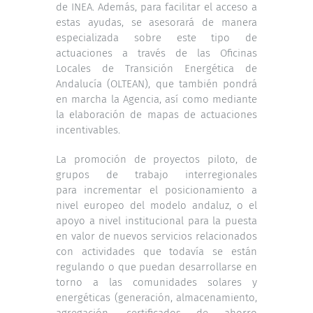
de INEA. Además, para facilitar el acceso a
estas ayudas, se asesorará de manera
especializada sobre este tipo de
actuaciones a través de las Oficinas
Locales de Transición Energética de
Andalucía (OLTEAN), que también pondrá
en marcha la Agencia, así como mediante
la elaboración de mapas de actuaciones
incentivables.
La promoción de proyectos piloto, de
grupos de trabajo interregionales
para incrementar el posicionamiento a
nivel europeo del modelo andaluz, o el
apoyo a nivel institucional para la puesta
en valor de nuevos servicios relacionados
con actividades que todavía se están
regulando o que puedan desarrollarse en
torno a las comunidades solares y
energéticas (generación, almacenamiento,
agregación, certificados de ahorro