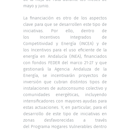
mayo y junio.
La financiación es otro de los aspectos
clave para que se desarrollen este tipo de
iniciativas. Por ello, dentro de
los Incentivos Integrados de
Competitividad y Energía (INCEA) y de
los Incentivos para el uso eficiente de la
energía en Andalucía (INEA), financiados
con fondos FEDER del marco 21-27 y que
gestionará la Agencia Andaluza de la
Energía, se incentivarán proyectos de
inversión que cubran distintos tipos de
instalaciones de autoconsumo colectivo y
comunidades energéticas, incluyendo
intensificadores con mayores ayudas para
estas actuaciones. Y, en particular, para el
desarrollo de este tipo de iniciativas en
zonas desfavorecidas a través
del Programa Hogares Vulnerables dentro