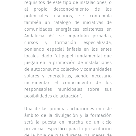
requisitos de este tipo de instalaciones, o
al propio desconocimiento de los
potenciales usuarios, se contempla
también un catálogo de iniciativas de
comunidades energéticas existentes en
Andalucía. Así, se impartirán jornadas,
cursos y formación especializada,
poniendo especial énfasis en los entes
locales, dado “el papel fundamental que
juegan en la promoción de instalaciones
de autoconsumo colectivo y comunidades
solares y energéticas, siendo necesario
incrementar el conocimiento de los
responsables municipales sobre sus
posibilidades de actuación”.
Una de las primeras actuaciones en este
ámbito de la divulgación y la formación
será la puesta en marcha de un ciclo
provincial específico para la presentación
de la hoja de ruta durante los meses de