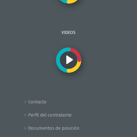
VIDEOS
Contacto
Perfil del contratante
Documentos de posición