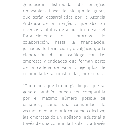
generación distribuida de energías
renovables a través de este tipo de figuras,
que serán desarrolladas por la Agencia
Andaluza de la Energía, y que abarcan
diversos ámbitos de actuación, desde el
fortalecimiento de entornos de
colaboración, hasta la financiación,
jornadas de formación y divulgación, o la
elaboración de un catálogo con las
empresas y entidades que forman parte
de la cadena de valor y ejemplos de
comunidades ya constituidas, entre otras.
“Queremos que la energía limpia que se
genere también pueda ser compartida
por el máximo número posible de
usuarios”, como una comunidad de
vecinos mediante autoconsumo colectivo;
las empresas de un polígono industrial a
través de una comunidad solar; y a través