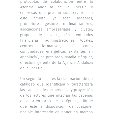
protocolos de colaboración entre la
Agencia Andaluza de la Energía y
empresas que prestan sus servicios en
este ámbito, ya sean asesores,
promotores, gestores o financiadores,
asociaciones empresariales y clúster,
grupos de investigación, entidades
financieras, administraciones locales,
centros formativos, así como
comunidades energéticas existentes en
Andalucía”, ha precisado Natalia Márquez,
directora gerente de la Agencia Andaluza
de la Energía.
Un segundo paso es la elaboración de un
catálogo que identificará y caracterizará
las capacidades, experiencia y proyección
de los actores que integran las cadenas
de valor en torno a estas figuras, a fin de
que esté a disposición de cualquier
posible interesado en poner en marcha