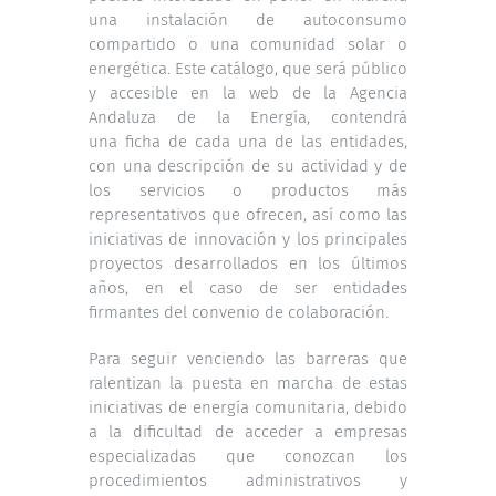
una instalación de autoconsumo
compartido o una comunidad solar o
energética. Este catálogo, que será público
y accesible en la web de la Agencia
Andaluza de la Energía, contendrá
una ficha de cada una de las entidades,
con una descripción de su actividad y de
los servicios o productos más
representativos que ofrecen, así como las
iniciativas de innovación y los principales
proyectos desarrollados en los últimos
años, en el caso de ser entidades
firmantes del convenio de colaboración.
Para seguir venciendo las barreras que
ralentizan la puesta en marcha de estas
iniciativas de energía comunitaria, debido
a la dificultad de acceder a empresas
especializadas que conozcan los
procedimientos administrativos y