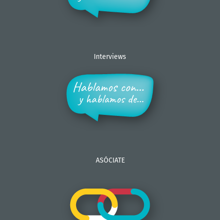
Interviews
ASÓCIATE