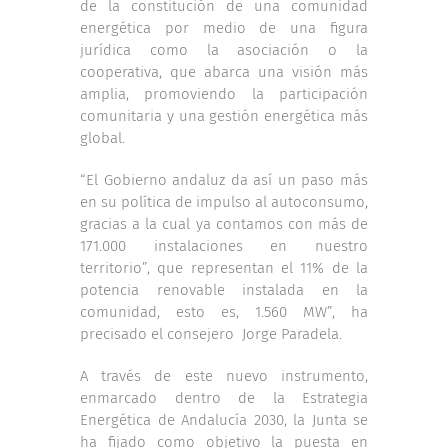
de la constitución de una comunidad
energética por medio de una figura
jurídica como la asociación o la
cooperativa, que abarca una visión más
amplia, promoviendo la participación
comunitaria y una gestión energética más
global.
“El Gobierno andaluz da así un paso más
en su política de impulso al autoconsumo,
gracias a la cual ya contamos con más de
171.000 instalaciones en nuestro
territorio”, que representan el 11% de la
potencia renovable instalada en la
comunidad, esto es, 1.560 MW”, ha
precisado el consejero Jorge Paradela.
A través de este nuevo instrumento,
enmarcado dentro de la Estrategia
Energética de Andalucía 2030, la Junta se
ha fijado como objetivo la puesta en