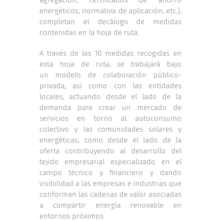
energéticos, normativa de aplicación, etc.),
completan el decálogo de medidas
contenidas en la hoja de ruta.
A través de las 10 medidas recogidas en
esta hoja de ruta, se trabajará bajo
un modelo de colaboración público-
privada, así como con las entidades
locales, actuando desde el lado de la
demanda para crear un mercado de
servicios en torno al autoconsumo
colectivo y las comunidades solares y
energéticas, como desde el lado de la
oferta contribuyendo al desarrollo del
tejido empresarial especializado en el
campo técnico y financiero y dando
visibilidad a las empresas e industrias que
conforman las cadenas de valor asociadas
a compartir energía renovable en
entornos próximos.