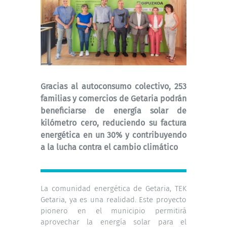
Gracias al autoconsumo colectivo, 253
familias y comercios de Getaria podrán
beneficiarse de energía solar de
kilómetro cero, reduciendo su factura
energética en un 30% y contribuyendo
a la lucha contra el cambio climático
La comunidad energética de Getaria, TEK
Getaria, ya es una realidad. Este proyecto
pionero en el municipio permitirá
aprovechar la energía solar para el