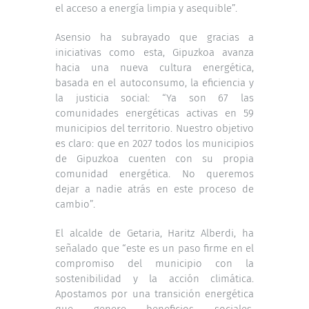
el acceso a energía limpia y asequible”.
Asensio ha subrayado que gracias a
iniciativas como esta, Gipuzkoa avanza
hacia una nueva cultura energética,
basada en el autoconsumo, la eficiencia y
la justicia social: “Ya son 67 las
comunidades energéticas activas en 59
municipios del territorio. Nuestro objetivo
es claro: que en 2027 todos los municipios
de Gipuzkoa cuenten con su propia
comunidad energética. No queremos
dejar a nadie atrás en este proceso de
cambio”.
El alcalde de Getaria, Haritz Alberdi, ha
señalado que “este es un paso firme en el
compromiso del municipio con la
sostenibilidad y la acción climática.
Apostamos por una transición energética
que genere beneficios sociales,