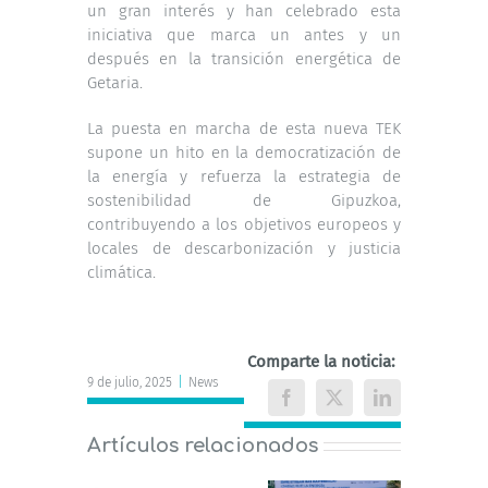
un gran interés y han celebrado esta
iniciativa que marca un antes y un
después en la transición energética de
Getaria.
La puesta en marcha de esta nueva TEK
supone un hito en la democratización de
la energía y refuerza la estrategia de
sostenibilidad de Gipuzkoa,
contribuyendo a los objetivos europeos y
locales de descarbonización y justicia
climática.
Comparte la noticia:
9 de julio, 2025
|
News
Facebook
X
LinkedIn
Artículos relacionados