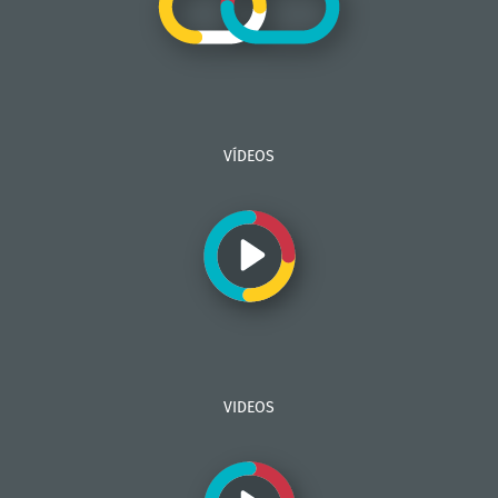
VÍDEOS
VIDEOS