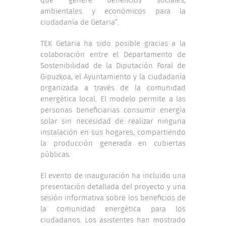
ambientales y económicos para la
ciudadanía de Getaria”.
TEK Getaria ha sido posible gracias a la
colaboración entre el Departamento de
Sostenibilidad de la Diputación Foral de
Gipuzkoa, el Ayuntamiento y la ciudadanía
organizada a través de la comunidad
energética local. El modelo permite a las
personas beneficiarias consumir energía
solar sin necesidad de realizar ninguna
instalación en sus hogares, compartiendo
la producción generada en cubiertas
públicas.
El evento de inauguración ha incluido una
presentación detallada del proyecto y una
sesión informativa sobre los beneficios de
la comunidad energética para los
ciudadanos. Los asistentes han mostrado