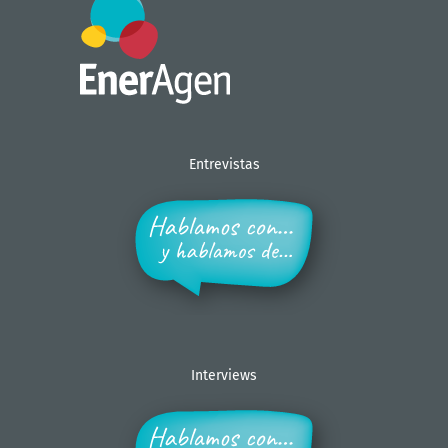
Entrevistas
Interviews