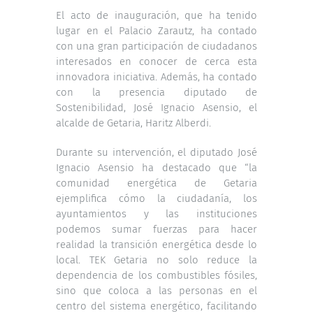
El acto de inauguración, que ha tenido
lugar en el Palacio Zarautz, ha contado
con una gran participación de ciudadanos
interesados en conocer de cerca esta
innovadora iniciativa. Además, ha contado
con la presencia diputado de
Sostenibilidad, José Ignacio Asensio, el
alcalde de Getaria, Haritz Alberdi.
Durante su intervención, el diputado José
Ignacio Asensio ha destacado que “la
comunidad energética de Getaria
ejemplifica cómo la ciudadanía, los
ayuntamientos y las instituciones
podemos sumar fuerzas para hacer
realidad la transición energética desde lo
local. TEK Getaria no solo reduce la
dependencia de los combustibles fósiles,
sino que coloca a las personas en el
centro del sistema energético, facilitando