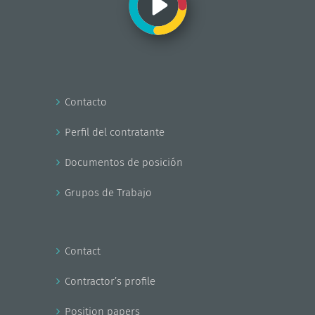
Contacto
Perfil del contratante
Documentos de posición
Grupos de Trabajo
Contact
Contractor’s profile
Position papers