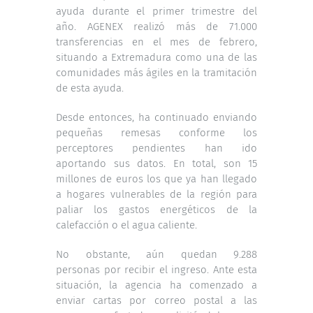
ayuda durante el primer trimestre del
año.
AGENEX realizó más de 71.000
transferencias
en el mes de febrero,
situando a Extremadura como una de las
comunidades más ágiles en la tramitación
de esta ayuda.
Desde entonces, ha continuado enviando
pequeñas remesas conforme los
perceptores pendientes han ido
aportando sus datos. En total, son 15
millones de euros los que ya han llegado
a hogares vulnerables de la región para
paliar los gastos energéticos de la
calefacción o el agua caliente.
No obstante, aún quedan 9.288
personas por recibir el ingreso. Ante esta
situación, la agencia ha comenzado a
enviar cartas por correo postal a las