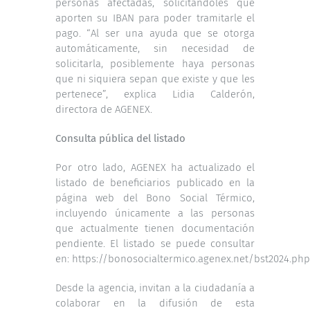
personas afectadas, solicitándoles que
aporten su IBAN para poder tramitarle el
pago. “Al ser una ayuda que se otorga
automáticamente, sin necesidad de
solicitarla, posiblemente haya personas
que ni siquiera sepan que existe y que les
pertenece”, explica Lidia Calderón,
directora de AGENEX.
Consulta pública del listado
Por otro lado, AGENEX ha actualizado el
listado de beneficiarios publicado en la
página web del Bono Social Térmico,
incluyendo únicamente a las personas
que actualmente tienen documentación
pendiente. El listado se puede consultar
en:
https://bonosocialtermico.agenex.net/bst2024.php
Desde la agencia, invitan a la ciudadanía a
colaborar en la difusión de esta