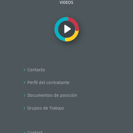
VIDEOS
Contacto
Perfil del contratante
Documentos de posición
Grupos de Trabajo
Contact