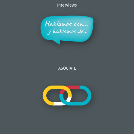
Interviews
ASÓCIATE