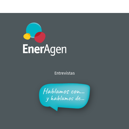
Entrevistas