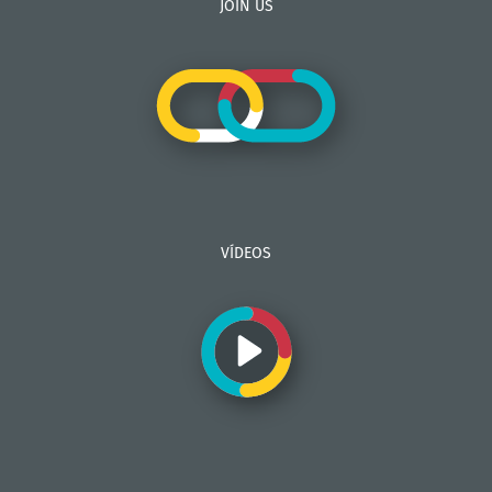
JOIN US
VÍDEOS