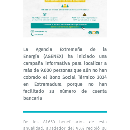
La Agencia Extremeña de la
Energía (AGENEX) ha iniciado una
campaña informativa para localizar a
más de 9.000 personas que aún no han
cobrado el Bono Social Térmico 2024
en Extremadura porque no han
facilitado su número de cuenta
bancaria
De los 81.650 beneficiarios de esta
anualidad, alrededor del 90% recibió su