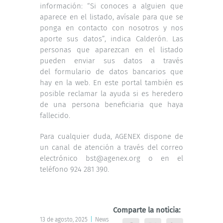
información: “Si conoces a alguien que
aparece en el listado, avísale para que se
ponga en contacto con nosotros y nos
aporte sus datos”, indica Calderón. Las
personas que aparezcan en el listado
pueden enviar sus datos a través
del
formulario de datos bancarios
que
hay en la web. En este portal también es
posible reclamar la ayuda si es heredero
de una persona beneficiaria que haya
fallecido.
Para cualquier duda, AGENEX dispone de
un canal de atención a través del correo
electrónico bst@agenex.org o en el
teléfono 924 281 390.
Comparte la noticia:
13 de agosto, 2025
|
News