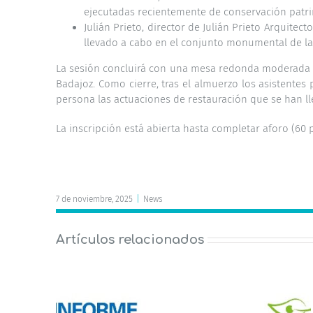
ejecutadas recientemente de conservación patrimon
Julián Prieto, director de Julián Prieto Arquitec
llevado a cabo en el conjunto monumental de la
La sesión concluirá con una mesa redonda moderada po
Badajoz. Como cierre, tras el almuerzo los asistentes
persona las actuaciones de restauración que se han l
La inscripción está abierta hasta completar aforo (60 
7 de noviembre, 2025
|
News
Artículos relacionados