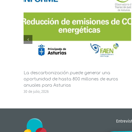
La descarbonización puede generar una
oportunidad de hasta 800 millones de euros
anuales para Asturias
30 de julio, 2026
Entrevis