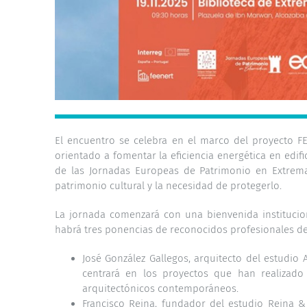
El encuentro se celebra en el marco del proyecto F
orientado a fomentar la eficiencia energética en edif
de las Jornadas Europeas de Patrimonio en Extremad
patrimonio cultural y la necesidad de protegerlo.
La jornada comenzará con una bienvenida institucio
habrá tres ponencias de reconocidos profesionales de l
José González Gallegos, arquitecto del estudio
centrará en los proyectos que han realizado
arquitectónicos contemporáneos.
Francisco Reina, fundador del estudio Reina & 