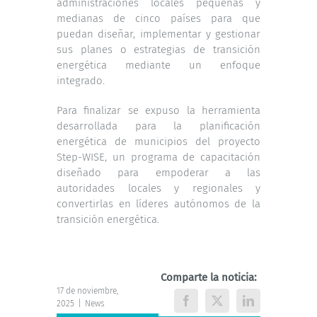
administraciones locales pequeñas y
medianas de cinco países para que
puedan diseñar, implementar y gestionar
sus planes o estrategias de transición
energética mediante un enfoque
integrado.
Para finalizar se expuso la herramienta
desarrollada para la planificación
energética de municipios del proyecto
Step-WISE, un programa de capacitación
diseñado para empoderar a las
autoridades locales y regionales y
convertirlas en líderes autónomos de la
transición energética.
Comparte la noticia:
17 de noviembre,
2025
|
News
Facebook
X
LinkedIn