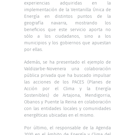
experiencias adquiridas en la
implementación de la Ventanilla Única de
Energía en distintos puntos de la
geografía navarra, mostrando los
beneficios que este servicio aporta no
sólo a los ciudadanos, sino a los
municipios y los gobiernos que apuestan
por ellas.
Además, se ha presentado el ejemplo de
Valdizarbe-Novenera una colaboración
pública privada que ha buscado impulsar
las acciones de los PACES (Planes de
Acción por el Clima y la Energía
Sostenibles) de Artajona, Mendigorria,
Obanos y Puente la Reina en colaboración
con las entidades locales y comunidades
energéticas ubicadas en el mismo.
Por último, el responsable de la Agenda
2030 en el ámbito de Energía y Clima del