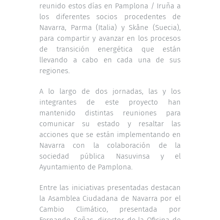
reunido estos días en Pamplona / Iruña a
los diferentes socios procedentes de
Navarra, Parma (Italia) y Skåne (Suecia),
para compartir y avanzar en los procesos
de transición energética que están
llevando a cabo en cada una de sus
regiones.
A lo largo de dos jornadas, las y los
integrantes de este proyecto han
mantenido distintas reuniones para
comunicar su estado y resaltar las
acciones que se están implementando en
Navarra con la colaboración de la
sociedad pública Nasuvinsa y el
Ayuntamiento de Pamplona.
Entre las iniciativas presentadas destacan
la Asamblea Ciudadana de Navarra por el
Cambio Climático, presentada por
Fernando Señas, director de la Oficina de