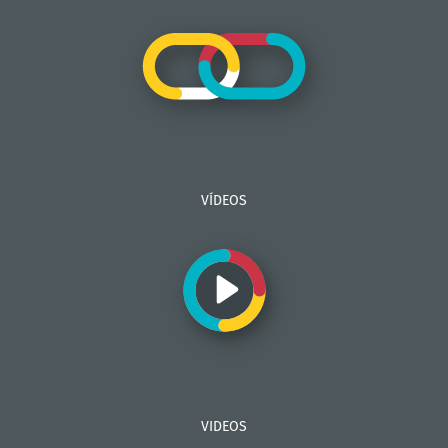
VÍDEOS
VIDEOS