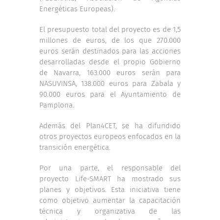
Energéticas Europeas).
El presupuesto total del proyecto es de 1,5
millones de euros, de los que 270.000
euros serán destinados para las acciones
desarrolladas desde el propio Gobierno
de Navarra, 163.000 euros serán para
NASUVINSA, 138.000 euros para Zabala y
90.000 euros para el Ayuntamiento de
Pamplona.
Además del Plan4CET, se ha difundido
otros proyectos europeos enfocados en la
transición energética.
Por una parte, el responsable del
proyecto Life-SMART ha mostrado sus
planes y objetivos. Esta iniciativa tiene
como objetivo aumentar la capacitación
técnica y organizativa de las