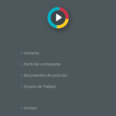
Contacto
Perfil del contratante
Documentos de posición
Grupos de Trabajo
Contact