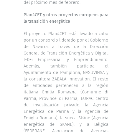
del próximo mes de febrero.
Plan4CET y otros proyectos europeos para
la transición energética
El proyecto Plan4CET está llevado a cabo
por un consorcio liderado por el Gobierno
de Navarra, a través de la Dirección
General de Transición Energética y Digital,
I+D+i Empresarial y Emprendimiento.
Además, también participa el
Ayuntamiento de Pamplona, NASUVINSA y
la consultora ZABALA Innovation. El resto
de entidades pertenecen a la región
italiana Emilia Romagna (Comunne di
Parma, Province di Parma, EURAC centro
de investigación privado, la Agencia
Energética de Parma y la Agencia de
Emiglia Romana), la sueca Skäne (Agencia
energética de SKÄNE), y a Bélgica
(FEDERANE, Asociación de Agencias