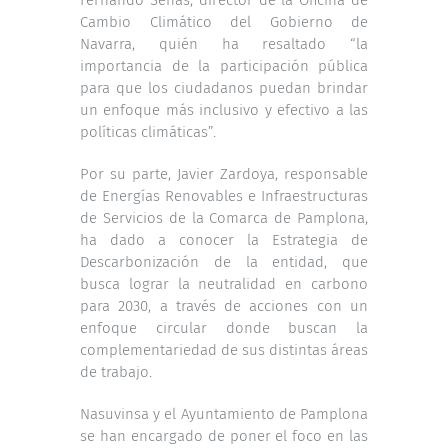
Cambio Climático del Gobierno de
Navarra, quién ha resaltado “la
importancia de la participación pública
para que los ciudadanos puedan brindar
un enfoque más inclusivo y efectivo a las
políticas climáticas”.
Por su parte, Javier Zardoya, responsable
de Energías Renovables e Infraestructuras
de Servicios de la Comarca de Pamplona,
ha dado a conocer la Estrategia de
Descarbonización de la entidad, que
busca lograr la neutralidad en carbono
para 2030, a través de acciones con un
enfoque circular donde buscan la
complementariedad de sus distintas áreas
de trabajo.
Nasuvinsa y el Ayuntamiento de Pamplona
se han encargado de poner el foco en las