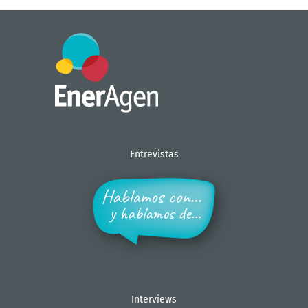
Entrevistas
Interviews