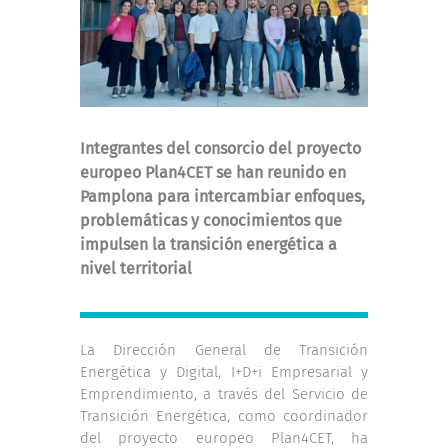
Integrantes del consorcio del proyecto
europeo Plan4CET se han reunido en
Pamplona para intercambiar enfoques,
problemáticas y conocimientos que
impulsen la transición energética a
nivel territorial
La Dirección General de Transición
Energética y Digital, I+D+i Empresarial y
Emprendimiento, a través del Servicio de
Transición Energética, como coordinador
del proyecto europeo Plan4CET, ha