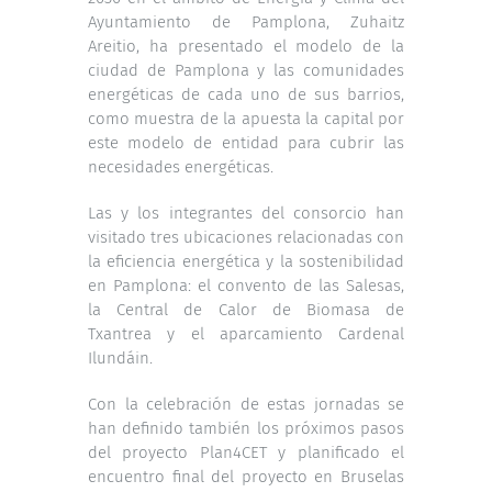
Ayuntamiento de Pamplona, Zuhaitz
Areitio, ha presentado el modelo de la
ciudad de Pamplona y las comunidades
energéticas de cada uno de sus barrios,
como muestra de la apuesta la capital por
este modelo de entidad para cubrir las
necesidades energéticas.
Las y los integrantes del consorcio han
visitado tres ubicaciones relacionadas con
la eficiencia energética y la sostenibilidad
en Pamplona: el convento de las Salesas,
la Central de Calor de Biomasa de
Txantrea y el aparcamiento Cardenal
Ilundáin.
Con la celebración de estas jornadas se
han definido también los próximos pasos
del proyecto Plan4CET y planificado el
encuentro final del proyecto en Bruselas