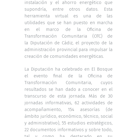
instalación y el ahorro energético que
supondría, entre otros datos. Esta
herramienta virtual es una de las
utilidades que se han puesto en marcha
en el marco de la Oficina de
Transformación Comunitaria (OTC) de
la Diputación de Cádiz, el proyecto de la
administración provincial para impulsar la
creación de comunidades energéticas.
La Diputación ha celebrado en El Bosque
el evento final de la Oficina de
Transformación Comunitaria, cuyos
resultados se han dado a conocer en el
transcurso de esta jornada. Más de 30
jornadas informativas, 62 actividades de
acompañamiento, 154 asesorías (de
ámbito jurídico, económico, técnico, social
y administrativo), 55 estudios estratégicos,
22 documentos informativos y sobre todo,
tal y como ha destacado en su