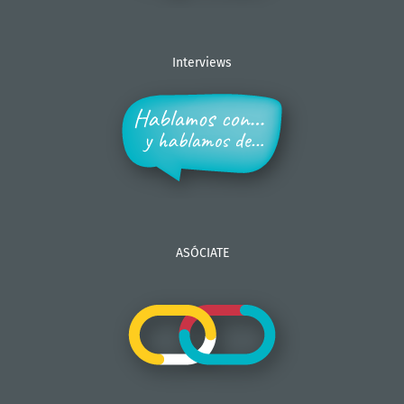
Interviews
ASÓCIATE