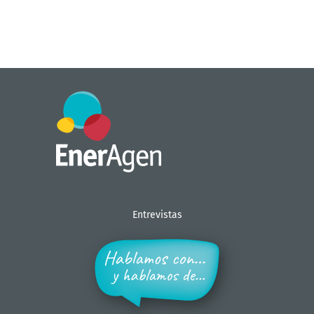
Entrevistas