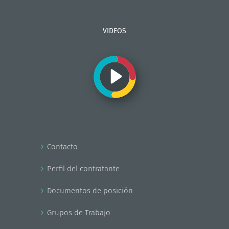
VIDEOS
Contacto
Perfil del contratante
Documentos de posición
Grupos de Trabajo