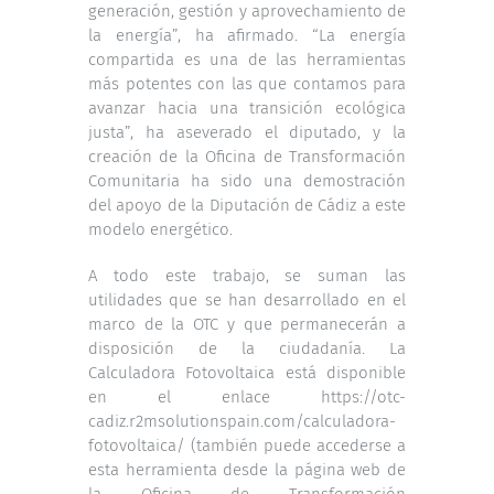
generación, gestión y aprovechamiento de
la energía”, ha afirmado. “La energía
compartida es una de las herramientas
más potentes con las que contamos para
avanzar hacia una transición ecológica
justa”, ha aseverado el diputado, y la
creación de la Oficina de Transformación
Comunitaria ha sido una demostración
del apoyo de la Diputación de Cádiz a este
modelo energético.
A todo este trabajo, se suman las
utilidades que se han desarrollado en el
marco de la OTC y que permanecerán a
disposición de la ciudadanía. La
Calculadora Fotovoltaica está disponible
en el enlace
https://otc-
cadiz.r2msolutionspain.com/calculadora-
fotovoltaica/
(también puede accederse a
esta herramienta desde la página web de
la Oficina de Transformación