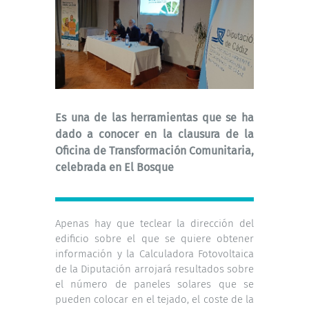
Es una de las herramientas que se ha
dado a conocer en la clausura de la
Oficina de Transformación Comunitaria,
celebrada en El Bosque
Apenas hay que teclear la dirección del
edificio sobre el que se quiere obtener
información y la Calculadora Fotovoltaica
de la Diputación arrojará resultados sobre
el número de paneles solares que se
pueden colocar en el tejado, el coste de la