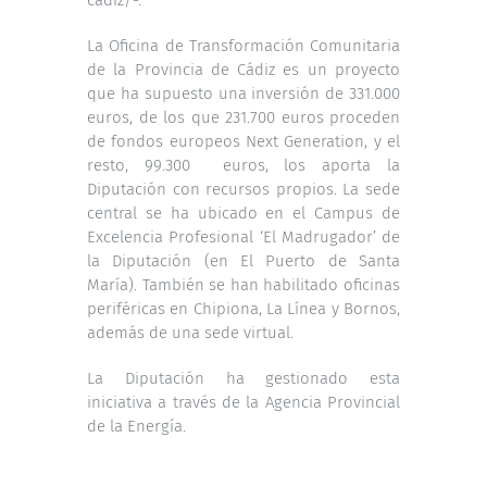
La Oficina de Transformación Comunitaria
de la Provincia de Cádiz es un proyecto
que ha supuesto una inversión de 331.000
euros, de los que 231.700 euros proceden
de fondos europeos Next Generation, y el
resto, 99.300 euros, los aporta la
Diputación con recursos propios. La sede
central se ha ubicado en el Campus de
Excelencia Profesional ‘El Madrugador’ de
la Diputación (en El Puerto de Santa
María). También se han habilitado oficinas
periféricas en Chipiona, La Línea y Bornos,
además de una sede virtual.
La Diputación ha gestionado esta
iniciativa a través de la Agencia Provincial
de la Energía.