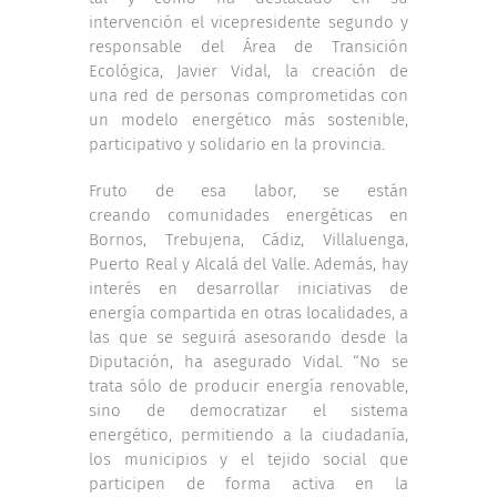
intervención el vicepresidente segundo y
responsable del Área de Transición
Ecológica, Javier Vidal, la creación de
una red de personas comprometidas con
un modelo energético más sostenible,
participativo y solidario en la provincia.
Fruto de esa labor, se están
creando comunidades energéticas en
Bornos, Trebujena, Cádiz, Villaluenga,
Puerto Real y Alcalá del Valle. Además, hay
interés en desarrollar iniciativas de
energía compartida en otras localidades, a
las que se seguirá asesorando desde la
Diputación, ha asegurado Vidal. “No se
trata sólo de producir energía renovable,
sino de democratizar el sistema
energético, permitiendo a la ciudadanía,
los municipios y el tejido social que
participen de forma activa en la