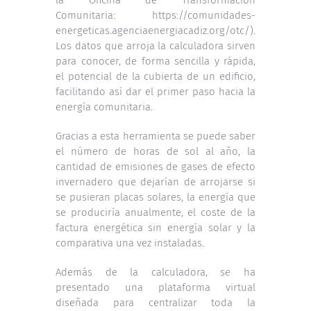
Comunitaria:
https://comunidades-
energeticas.agenciaenergiacadiz.org/otc/
).
Los datos que arroja la calculadora sirven
para conocer, de forma sencilla y rápida,
el potencial de la cubierta de un edificio,
facilitando así dar el primer paso hacia la
energía comunitaria.
Gracias a esta herramienta se puede saber
el número de horas de sol al año, la
cantidad de emisiones de gases de efecto
invernadero que dejarían de arrojarse si
se pusieran placas solares, la energía que
se produciría anualmente, el coste de la
factura energética sin energía solar y la
comparativa una vez instaladas.
Además de la calculadora, se ha
presentado una plataforma virtual
diseñada para centralizar toda la