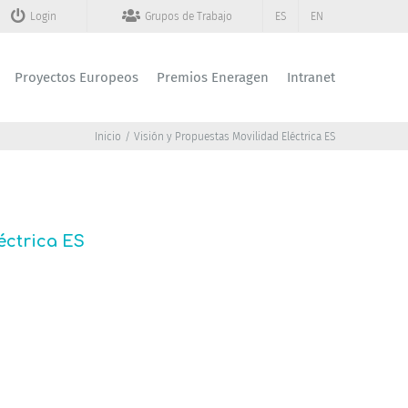
Login
Grupos de Trabajo
ES
EN
Proyectos Europeos
Premios Eneragen
Intranet
Inicio
Visión y Propuestas Movilidad Eléctrica ES
éctrica ES