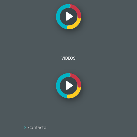
VIDEOS
Contacto