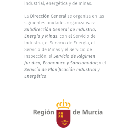
industrial, energética y de minas.
La
Dirección General
se organiza en las
siguientes unidades organizativas:
Subdirección General de Industria,
Energía y Minas
, con el Servicio de
Industria, el Servicio de Energía, el
Servicio de Minas y el Servicio de
Inspección; el
Servicio de Régimen
Jurídico, Económico y Sancionador
; y el
Servicio de Planificación Industrial y
Energética
.