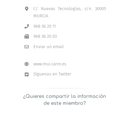
C/ Nuevas Tecnologías, s/n. 30005
MURCIA
968 36 20 11
968 36 20 03
Enviar un email
www.mui.carm.es
Síguenos en Twitter
¿Quieres compartir la información
de este miembro?