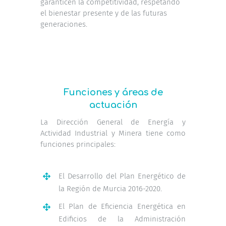
garanticen la competitividad, respetando
el bienestar presente y de las futuras
generaciones.
Funciones y áreas de
actuación
La Dirección General de Energía y
Actividad Industrial y Minera tiene como
funciones principales:
El Desarrollo del Plan Energético de
la Región de Murcia 2016-2020.
El Plan de Eficiencia Energética en
Edificios de la Administración