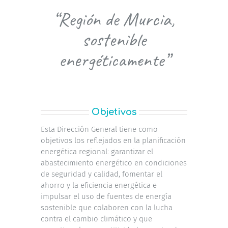
“Región de Murcia,
sostenible
energéticamente”
Objetivos
Esta Dirección General tiene como
objetivos los reflejados en la planificación
energética regional: garantizar el
abastecimiento energético en condiciones
de seguridad y calidad, fomentar el
ahorro y la eficiencia energética e
impulsar el uso de fuentes de energía
sostenible que colaboren con la lucha
contra el cambio climático y que