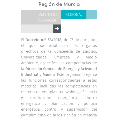
Región de Murcia
ÁMBITO DE
REGIONAL
ACTUACIÓN
El
Decreto n.º 53/2018
, de 27 de abril, por
el que se establecen los órganos
directivos de la Consejería de Empleo,
Universidades, Empresa y Medio
Ambiente, especifica las competencias de
la
Dirección General de Energía y Actividad
Industrial y Minera
. Este organismo ejerce
las funciones correspondientes a estas
materias, incluidas las competencias en
materia de energías renovables, eficiencia
y certificación energética, ahorro
energético y planificación y política
energética, control y supervisión del
cumplimiento de la legislación en materia