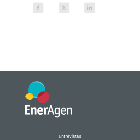
Entrevistas