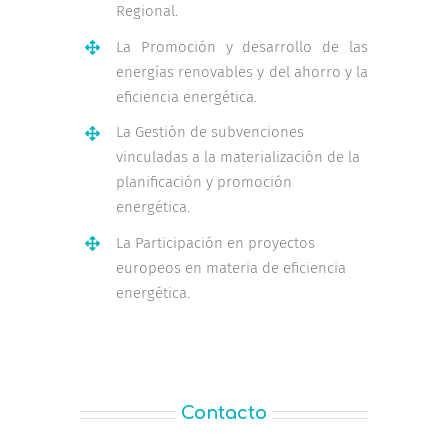
Regional.
La Promoción y desarrollo de las
energías renovables y del ahorro y la
eficiencia energética.
La Gestión de subvenciones
vinculadas a la materialización de la
planificación y promoción
energética.
La Participación en proyectos
europeos en materia de eficiencia
energética.
Contacto