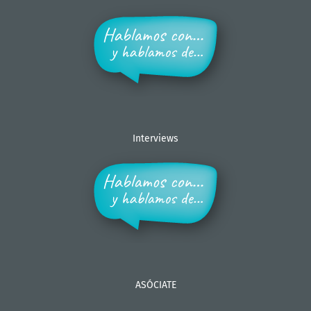
Interviews
ASÓCIATE