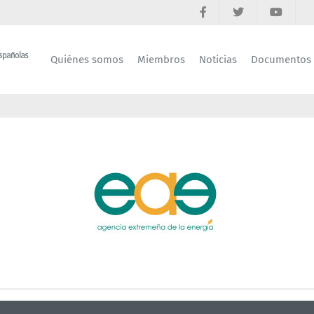
Quiénes somos
Miembros
Noticias
Documentos