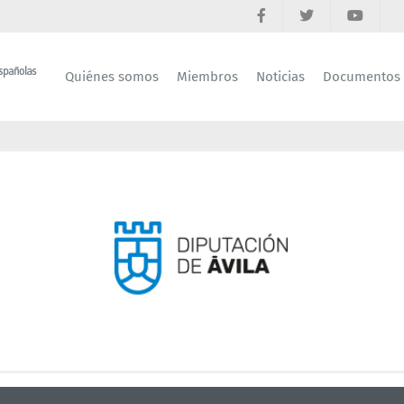
Quiénes somos
Miembros
Noticias
Documentos
Ag