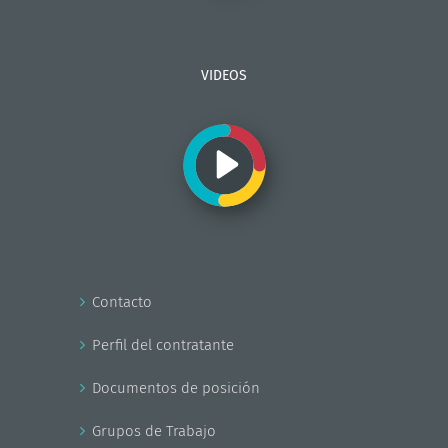
VIDEOS
Contacto
Perfil del contratante
Documentos de posición
Grupos de Trabajo