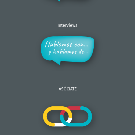
Interviews
ASÓCIATE