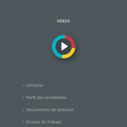
VIDEOS
Contacto
Perfil del contratante
Documentos de posición
Grupos de Trabajo