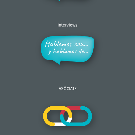
Interviews
ASÓCIATE