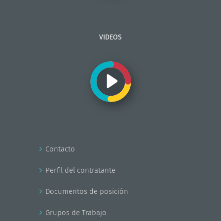
VIDEOS
Contacto
Perfil del contratante
Documentos de posición
Grupos de Trabajo