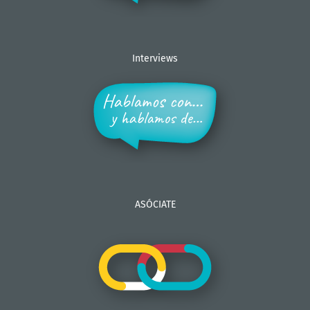
Interviews
ASÓCIATE