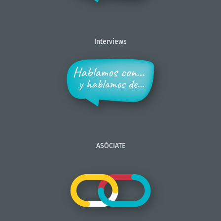
Interviews
ASÓCIATE