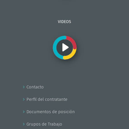
VIDEOS
Contacto
Perfil del contratante
Documentos de posición
Grupos de Trabajo