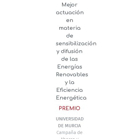
Mejor
actuación
en
materia
de
sensibilización
y difusión
de las
Energías
Renovables
y la
Eficiencia
Energética
PREMIO
UNIVERSIDAD
DE MURCIA
Campaña de