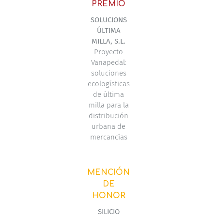
PREMIO
SOLUCIONS
ÚLTIMA
MILLA, S.L.
Proyecto
Vanapedal:
soluciones
ecologísticas
de última
milla para la
distribución
urbana de
mercancías
MENCIÓN
DE
HONOR
SILICIO