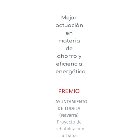
Mejor
actuación
en
materia
de
ahorro y
eficiencia
energética
PREMIO
AYUNTAMIENTO
DE TUDELA
(Navarra)
Proyecto de
rehabilitación
urbana