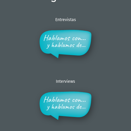
Entrevistas
Interviews