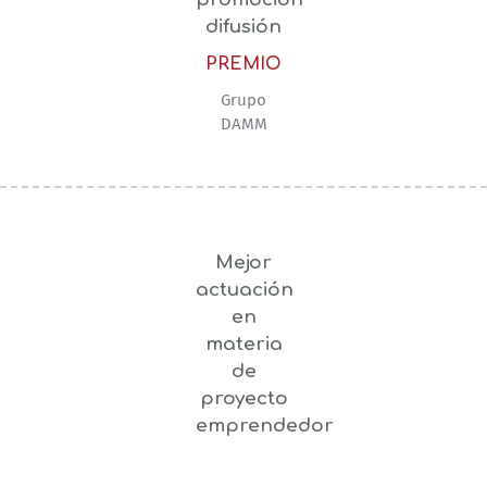
difusión
PREMIO
Grupo
DAMM
Mejor
actuación
en
materia
de
proyecto
emprendedor