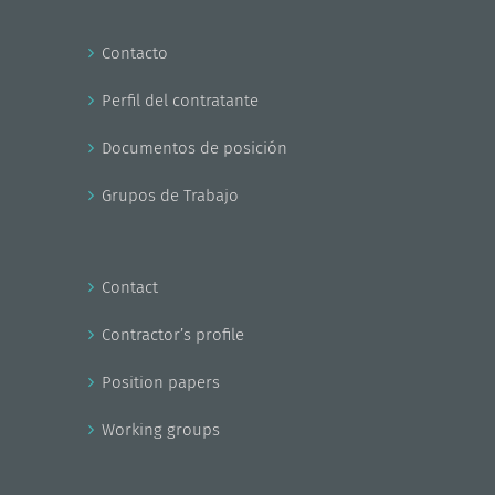
Contacto
Perfil del contratante
Documentos de posición
Grupos de Trabajo
Contact
Contractor’s profile
Position papers
Working groups