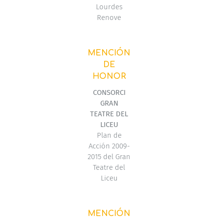
Lourdes
Renove
MENCIÓN
DE
HONOR
CONSORCI
GRAN
TEATRE DEL
LICEU
Plan de
Acción 2009-
2015 del Gran
Teatre del
Liceu
MENCIÓN