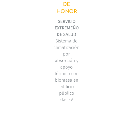
DE
HONOR
SERVICIO
EXTREMEÑO
DE SALUD
Sistema de
climatización
por
absorción y
apoyo
térmico con
biomasa en
edificio
público
clase A