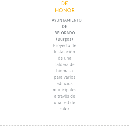
DE
HONOR
AYUNTAMIENTO
DE
BELORADO
(Burgos)
Proyecto de
Instalación
de una
caldera de
biomasa
para varios
edificios
municipales
a través de
una red de
calor