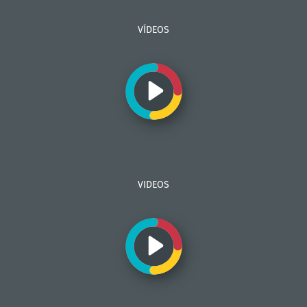
VÍDEOS
VIDEOS