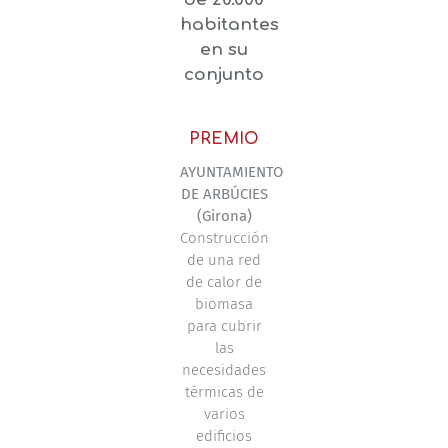
habitantes
en su
conjunto
PREMIO
AYUNTAMIENTO
DE ARBÚCIES
(Girona)
Construcción
de una red
de calor de
biomasa
para cubrir
las
necesidades
térmicas de
varios
edificios