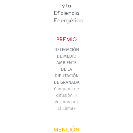
y la
Eficiencia
Energética
PREMIO
DELEGACIÓN
DE MEDIO
AMBIENTE
DE LA
DIPUTACIÓN
DE GRANADA
Campaña de
difusión: »
Vecinos por
El Clima»
MENCIÓN