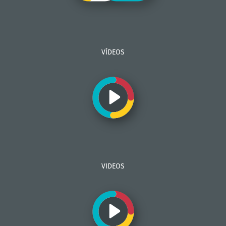
VÍDEOS
VIDEOS