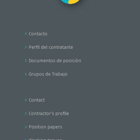
Contacto
Perfil del contratante
Documentos de posición
Grupos de Trabajo
Contact
Contractor’s profile
Position papers