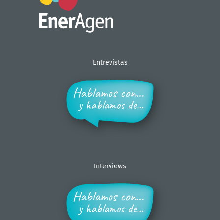
Entrevistas
Interviews