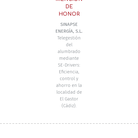
DE
HONOR
SINAPSE
ENERGÍA, S.L.
Telegestión
del
alumbrado
mediante
SE-Drivers:
Eficiencia,
control y
ahorro en la
localidad de
El Gastor
(Cádiz).