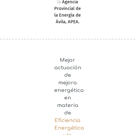
la
Agencia
Provincial de
la Energía de
Ávila, APEA.
Mejor
actuación
de
mejora
energética
en
materia
de
Eficiencia
Energética