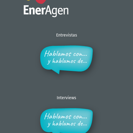
Entrevistas
Interviews