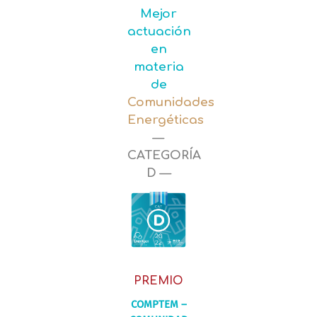
Mejor
actuación
en
materia
de
Comunidades
Energéticas
—
CATEGORÍA
D —
PREMIO
COMPTEM –