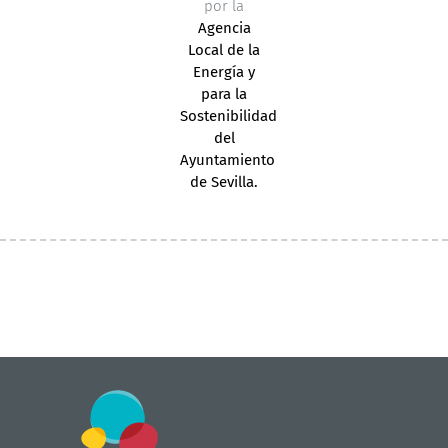
por la
Agencia
Local de la
Energía y
para la
Sostenibilidad
del
Ayuntamiento
de Sevilla.