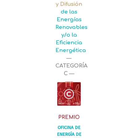
y Difusión
de las
Energías
Renovables
y/o la
Eficiencia
Energética
—
CATEGORÍA
C —
PREMIO
OFICINA DE
ENERGÍA DE