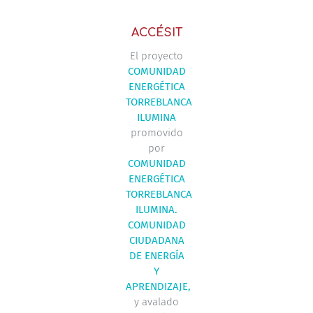
ACCÉSIT
El proyecto
COMUNIDAD
ENERGÉTICA
TORREBLANCA
ILUMINA
promovido
por
COMUNIDAD
ENERGÉTICA
TORREBLANCA
ILUMINA.
COMUNIDAD
CIUDADANA
DE ENERGÍA
Y
APRENDIZAJE,
y avalado