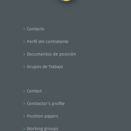
Contacto
Perfil del contratante
Documentos de posición
Grupos de Trabajo
Contact
Contractor’s profile
Position papers
Working groups