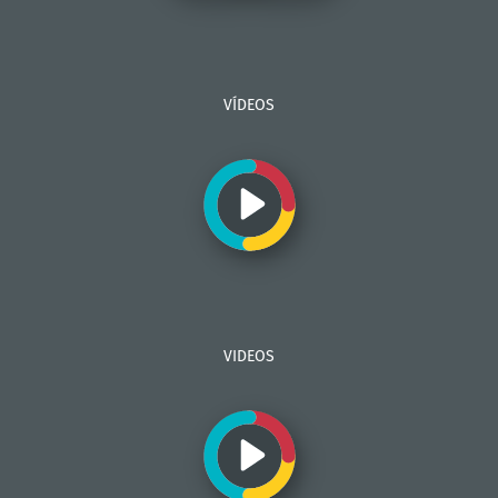
VÍDEOS
VIDEOS